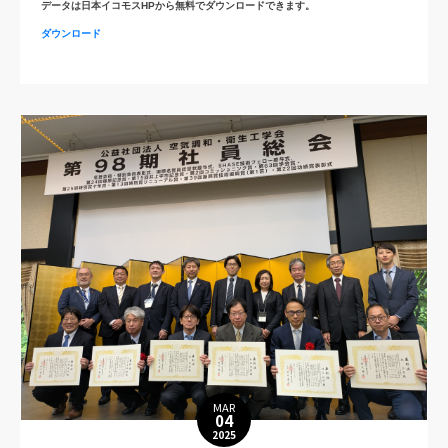
データは日本イコモスHPから無料でダウンロードできます。
ダウンロード
MAR
04
2025