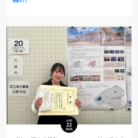
関連サイト
APR
22
2025