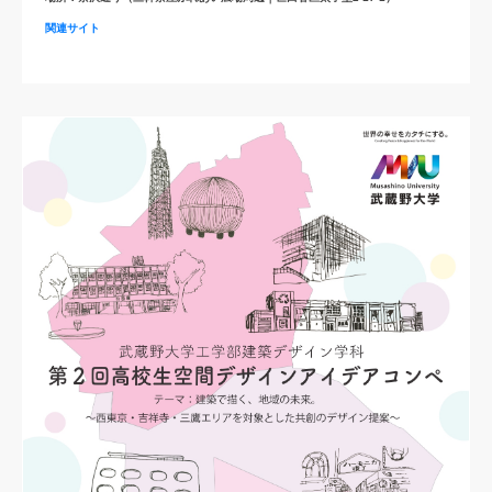
関連サイト