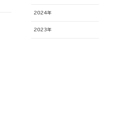
2024年
2023年