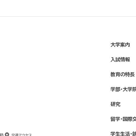
大学案内
入試情報
教育の特長
学部・大学
研究
留学・国際
学生生活・
号
交通アクセス