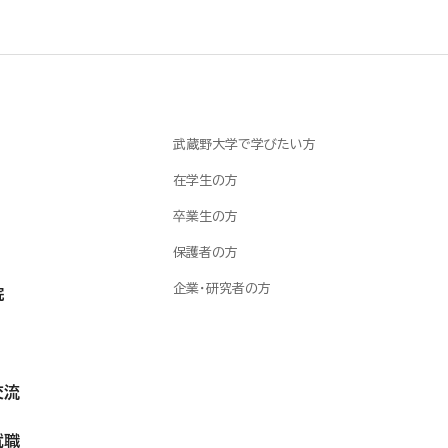
武蔵野大学で学びたい方
在学生の方
卒業生の方
保護者の方
企業・研究者の方
院
交流
就職