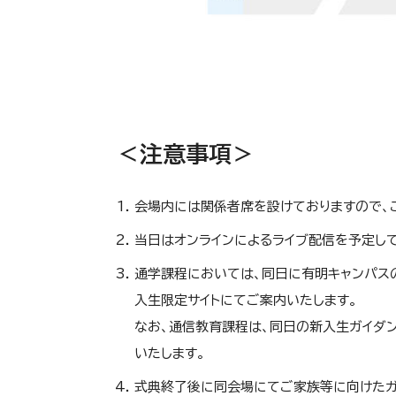
＜注意事項＞
会場内には関係者席を設けておりますので、
当日はオンラインによるライブ配信を予定して
通学課程においては、同日に有明キャンパス
入生限定サイトにてご案内いたします。
なお、通信教育課程は、同日の新入生ガイダン
いたします。
式典終了後に同会場にてご家族等に向けたガ