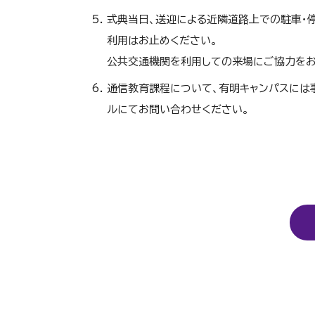
式典当日、送迎による近隣道路上での駐車・
利用はお止めください。
公共交通機関を利用しての来場にご協力をお
通信教育課程について、有明キャンパスには
ルにてお問い合わせください。