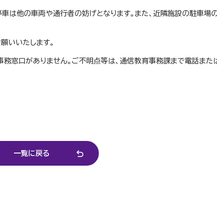
停車は他の車両や通行者の妨げとなります。また、近隣施設の駐車場
願いいたします。
事務窓口がありません。ご不明点等は、通信教育事務課まで電話また
一覧に戻る