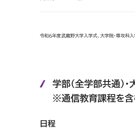
令和６年度武蔵野大学入学式、大学院・専攻科入
学部（全学部共通）・
※通信教育課程を含
日程