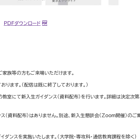
PDFダウンロード
ご家族等の方もご来場いただけます。
おります。（配信は既に終了しております。）
の教室にて新入生ガイダンス（資料配布）を行います。詳細は決定次第
ス（資料配布）はありません。別途、新入生懇談会（Zoom開催）のご
イダンスを実施いたします。（大学院・専攻科・通信教育課程を除く）