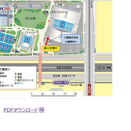
PDFダウンロード