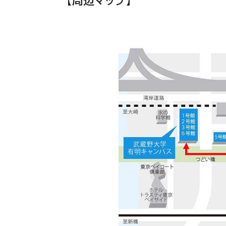
【周辺マップ】