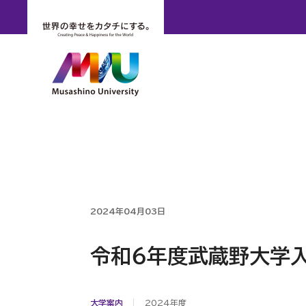
2024年04月03日
令和６年度武蔵野大学入
大学案内
2024年度