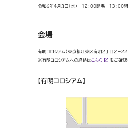
令和６年４月３日（水） 12：00開場 13：00
会場
有明コロシアム（東京都江東区有明２丁目２－22
※有明コロシアムへの経路は
こちら
をご確認
【有明コロシアム】