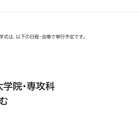
学式は、以下の日程・会場で挙行予定です。
大学院・専攻科
む