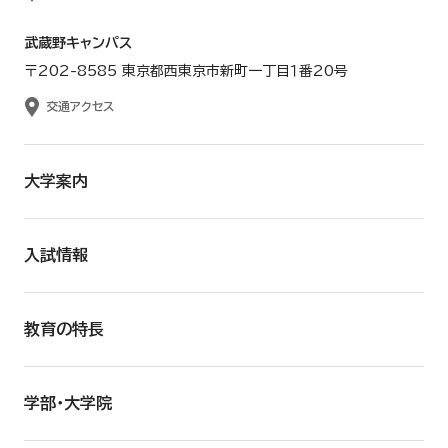
武蔵野キャンパス
〒202-8585 東京都西東京市新町一丁目１番20号
交通アクセス
大学案内
入試情報
教育の特長
学部・大学院