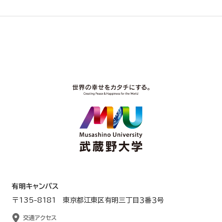
有明キャンパス
〒135-8181 東京都江東区有明三丁目３番３号
交通アクセス