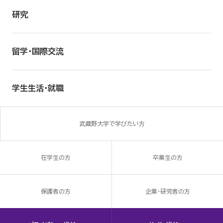
研究
留学・国際交流
学生生活・就職
武蔵野大学で学びたい方
在学生の方
卒業生の方
保護者の方
企業・研究者の方