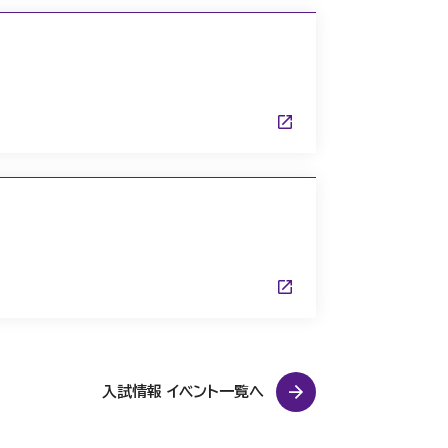
入試情報 イベント一覧へ