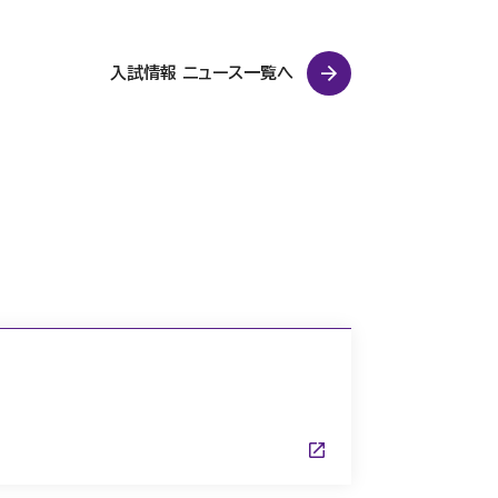
入試情報 ニュース一覧へ