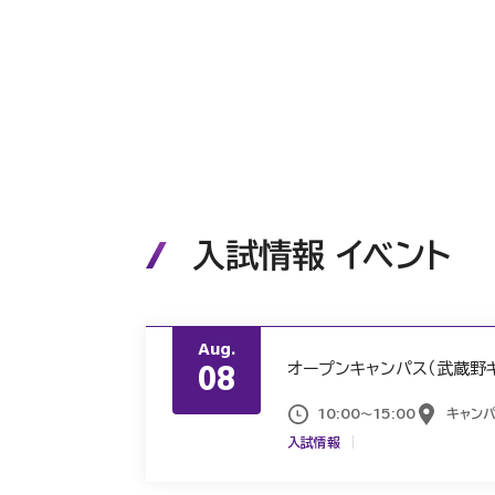
入試情報 イベント
Aug.
08
オープンキャンパス（武蔵野
10:00～15:00
キャン
入試情報