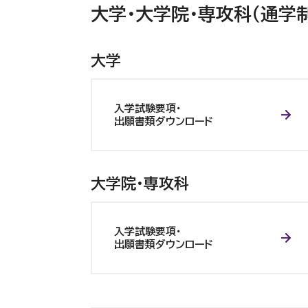
大学・大学院・専攻科（通学制
大学
入学試験要項・
出願書類ダウンロード
大学院・専攻科
入学試験要項・
出願書類ダウンロード