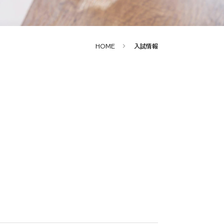
HOME
入試情報