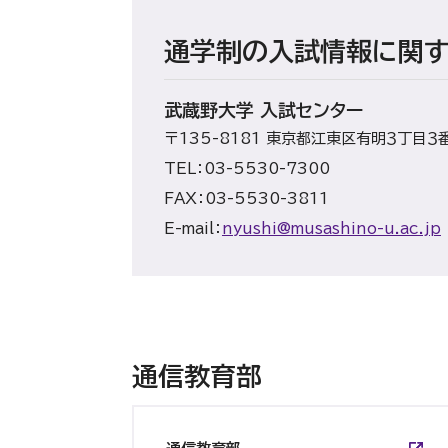
通学制の入試情報に関
武蔵野大学 入試センター
〒135-8181
東京都江東区有明３丁目３
TEL：03-5530-7300
FAX：03-5530-3811
E-mail：
nyushi@musashino-u.ac.jp
通信教育部