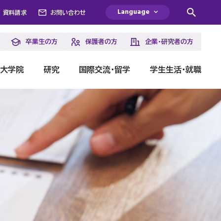
Language
資料請求
お問い合わせ
卒業生の方
保護者の方
企業・研究者の方
・大学院
研究
国際交流・留学
学生生活・就職