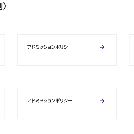
）
アドミッションポリシー
アドミッションポリシー