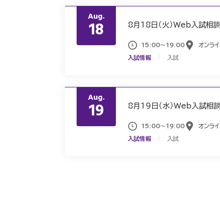
Aug.
18
8月18日（火）Web入試相
15:00～19:00
オンライ
入試情報
入試
Aug.
19
8月19日（水）Web入試相
15:00～19:00
オンライ
入試情報
入試