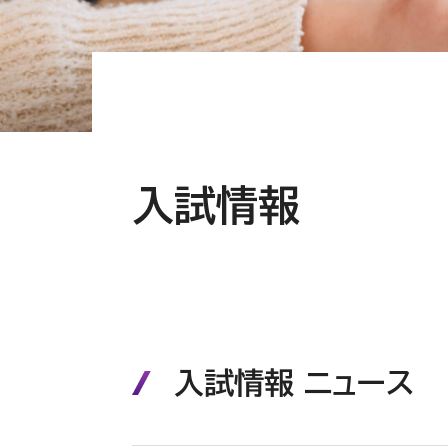
入試情報
入試情報 ニュース