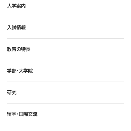
大学案内
入試情報
教育の特長
学部・大学院
研究
留学・国際交流