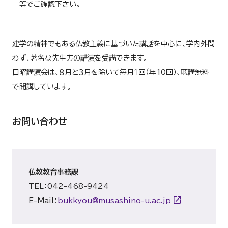
等でご確認下さい。
建学の精神でもある仏教主義に基づいた講話を中心に、学内外問
わず、著名な先生方の講演を受講できます。
日曜講演会は、８月と３月を除いて毎月１回（年10回）、聴講無料
で開講しています。
お問い合わせ
仏教教育事務課
TEL：042-468-9424
E-Mail：
bukkyou@musashino-u.ac.jp