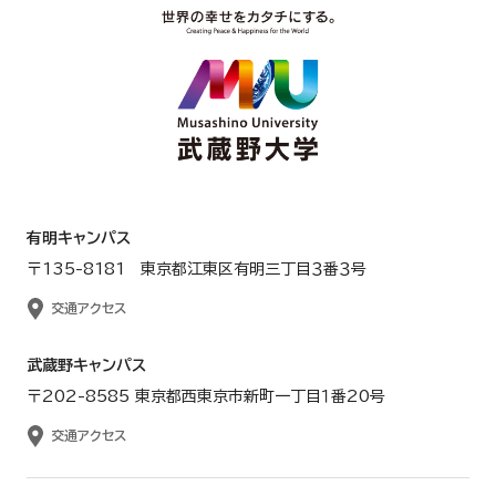
有明キャンパス
〒135-8181 東京都江東区有明三丁目３番３号
交通アクセス
武蔵野キャンパス
〒202-8585 東京都西東京市新町一丁目１番20号
交通アクセス