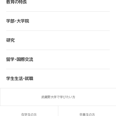
教育の特長
学部・大学院
研究
留学・国際交流
学生生活・就職
武蔵野大学で学びたい方
在学生の方
卒業生の方