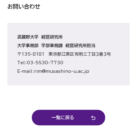
お問い合わせ
武蔵野大学 経営研究所
大学事務部 学部事務課 経営研究所担当
〒135-8181 東京都江東区有明三丁目３番３号
Tel：03-5530-7730
E-mail：rim@musashino-u.ac.jp
一覧に戻る