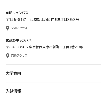
有明キャンパス
〒135-8181 東京都江東区有明三丁目３番３号
交通アクセス
武蔵野キャンパス
〒202-8585 東京都西東京市新町一丁目１番20号
交通アクセス
大学案内
入試情報