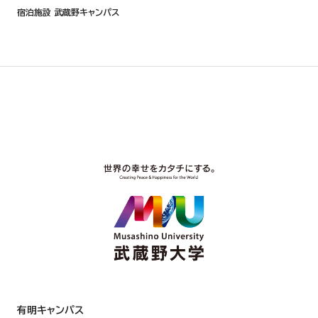
宿泊施設 武蔵野キャンパス
有明キャンパス