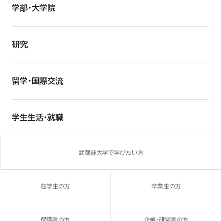
学部・大学院
研究
留学・国際交流
学生生活・就職
武蔵野大学で学びたい方
在学生の方
卒業生の方
保護者の方
企業・研究者の方