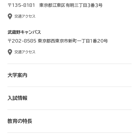
〒135-8181 東京都江東区有明三丁目３番３号
交通アクセス
武蔵野キャンパス
〒202-8585 東京都西東京市新町一丁目１番20号
交通アクセス
大学案内
入試情報
教育の特長