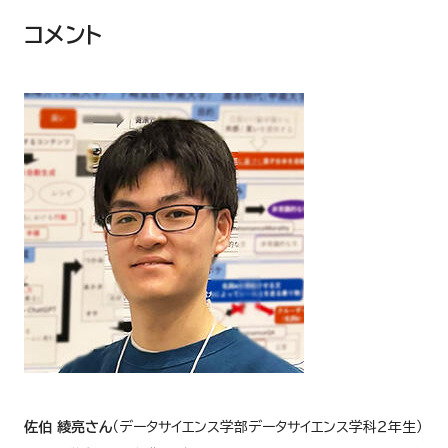
コメント
佐伯 綾亮さん
（データサイエンス学部データサイエンス学科２年生）