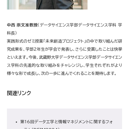
中西 崇文准教授
（データサイエンス学部データサイエンス学科 学
科長）
実践形式のゼミ授業「未来創造プロジェクト」の中で取り組んだ研
究成果を、学部２年生が学会で発表し、さらに受賞したことは快挙
といえます。今後、武蔵野大学データサイエンス学部データサイエン
ス学科の先進的な取り組みをチャレンジし、学生それぞれがより
様々な形で成長し、次の一歩に進んでくれることを期待します。
関連リンク
第16回データ工学と情報マネジメントに関するフォ