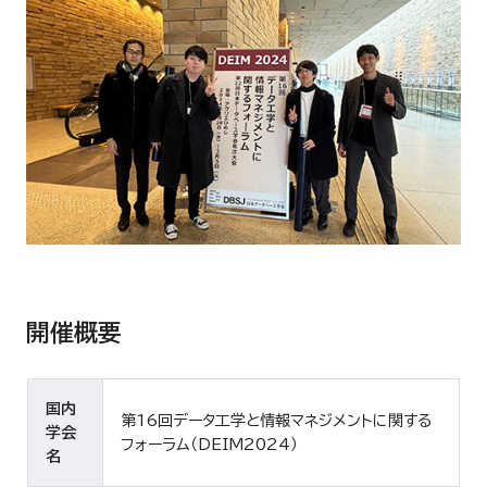
開催概要
国内
第16回データ工学と情報マネジメントに関する
学会
フォーラム（DEIM2024）
名