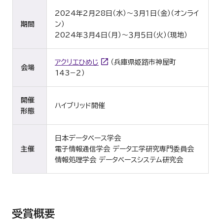
2024年２月28日（水）～３月１日（金）（オンライ
期間
ン）
2024年３月４日（月）〜３月５日（火）（現地）
アクリエひめじ
（兵庫県姫路市神屋町
会場
143−２）
開催
ハイブリッド開催
形態
日本データベース学会
主催
電子情報通信学会 データ工学研究専門委員会
情報処理学会 データベースシステム研究会
受賞概要