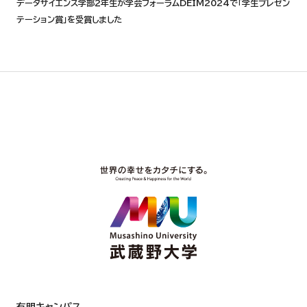
データサイエンス学部２年生が学会フォーラムDEIM2024で「学生プレゼン
テーション賞」を受賞しました