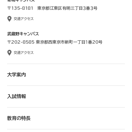
有明キャンパス
〒135-8181 東京都江東区有明三丁目３番３号
交通アクセス
武蔵野キャンパス
〒202-8585 東京都西東京市新町一丁目１番20号
交通アクセス
大学案内
入試情報
教育の特長