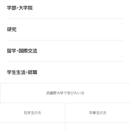
学部・大学院
研究
留学・国際交流
学生生活・就職
武蔵野大学で学びたい方
在学生の方
卒業生の方