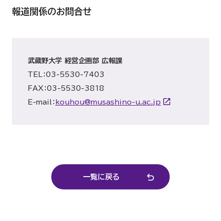
報道関係のお問合せ
武蔵野大学 経営企画部 広報課
TEL：03-5530-7403
FAX：03-5530-3818
E-mail：
kouhou@musashino-u.ac.jp
一覧に戻る