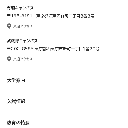
有明キャンパス
〒135-8181 東京都江東区有明三丁目３番３号
交通アクセス
武蔵野キャンパス
〒202-8585 東京都西東京市新町一丁目１番20号
交通アクセス
大学案内
入試情報
教育の特長