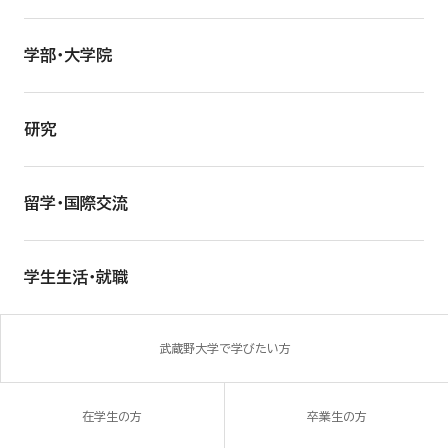
学部・大学院
研究
留学・国際交流
学生生活・就職
武蔵野大学で学びたい方
在学生の方
卒業生の方