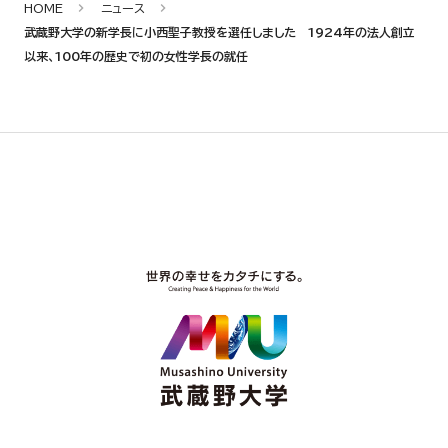
HOME
ニュース
武蔵野大学の新学長に小西聖子教授を選任しました 1924年の法人創立
以来、100年の歴史で初の女性学長の就任