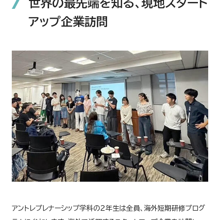
世界の最先端を知る、現地スタート
アップ企業訪問
アントレプレナーシップ学科の２年生は全員、海外短期研修プログ