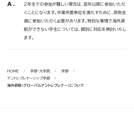
A
.
２年生での参加が難しい場合は、翌年以降に参加いただ
くことになります。卒業所要単位を満たすために、原則全
員に参加いただく必要があります。特別な事情で海外渡
航ができない学生については、個別に対応を検討いたし
ます。
HOME
学部・大学院
学部
アントレプレナーシップ学部
海外研修（グローバルアントレプレナー）について