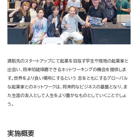
渡航先のスタートアップにて起業を目指す学生や現地の起業家と
出会い、将来切磋琢磨できるネットワーキングの機会を提供しま
す。世界をより良い場所にするという 志をともにするグローバル
な起業家とのネットワークは、将来的なビジネスの基盤となり、ま
た生涯の友人として人生をより豊かなものとしていくことでしょ
う。
実施概要