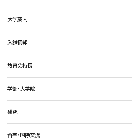
大学案内
入試情報
教育の特長
学部・大学院
研究
留学・国際交流