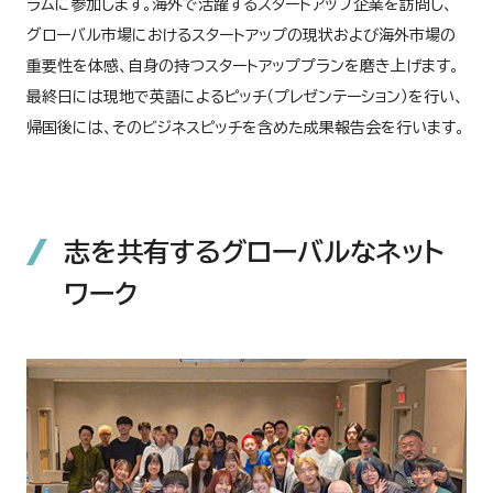
ラムに参加します。海外で活躍するスタートアップ企業を訪問し、
グローバル市場におけるスタートアップの現状および海外市場の
重要性を体感、自身の持つスタートアッププランを磨き上げます。
最終日には現地で英語によるピッチ（プレゼンテーション）を行い、
帰国後には、そのビジネスピッチを含めた成果報告会を行います。
志を共有するグローバルなネット
ワーク