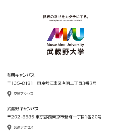
有明キャンパス
〒135-8181 東京都江東区有明三丁目３番３号
交通アクセス
武蔵野キャンパス
〒202-8585 東京都西東京市新町一丁目１番20号
交通アクセス