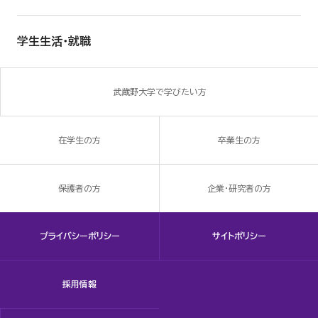
学生生活・就職
武蔵野大学で学びたい方
在学生の方
卒業生の方
保護者の方
企業・研究者の方
プライバシーポリシー
サイトポリシー
採用情報