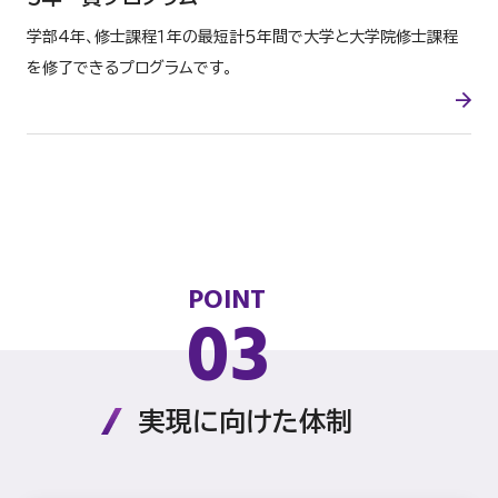
学部4年、修士課程１年の最短計５年間で大学と大学院修士課程
を修了できるプログラムです。
POINT
03
実現に向けた体制