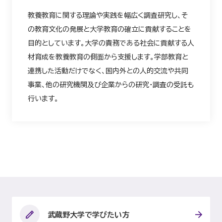
教養教育に関する理論や実践を幅広く調査研究し、そ
の教育文化の発展と大学教育の確立に貢献することを
目的としています。大学の責務である社会に貢献する人
材育成を教養教育の側面から支援します。学部教育と
連携した活動だけでなく、国内外との人的交流や共同
事業、他の研究機関及び企業からの研究・調査の受託も
行います。
武蔵野大学で学びたい方