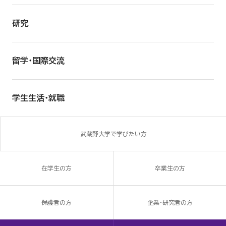
研究
留学・国際交流
学生生活・就職
武蔵野大学で学びたい方
在学生の方
卒業生の方
保護者の方
企業・研究者の方