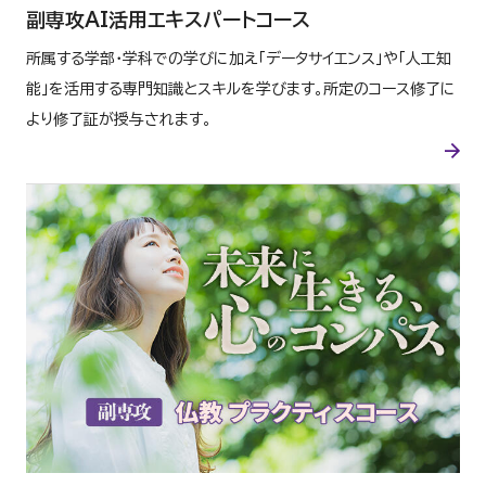
副専攻AI活用エキスパートコース
所属する学部・学科での学びに加え「データサイエンス」や「人工知
能」を活用する専門知識とスキルを学びます。所定のコース修了に
より修了証が授与されます。