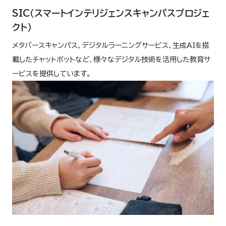
SIC（スマートインテリジェンスキャンパスプロジェ
クト）
メタバースキャンパス、デジタルラーニングサービス、生成AIを搭
載したチャットボットなど、様々なデジタル技術を活用した教育サ
ービスを提供しています。