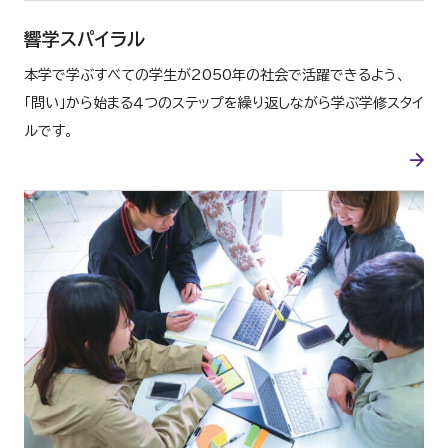
響学スパイラル
本学で学ぶすべての学生が2050年の社会で活躍できるよう、
「問い」から始まる４つのステップを繰り返しながら学ぶ学修スタイ
ルです。