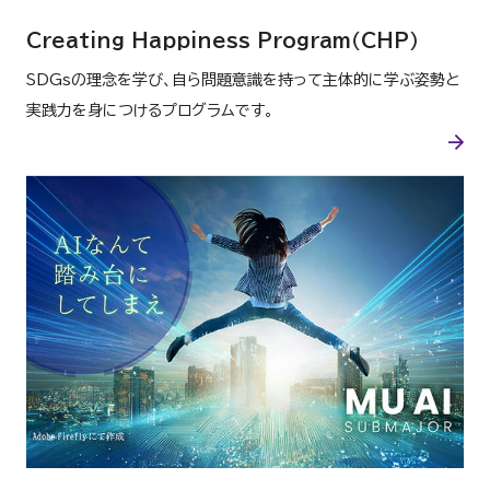
Creating Happiness Program（CHP）
SDGsの理念を学び、自ら問題意識を持って主体的に学ぶ姿勢と
実践力を身につけるプログラムです。