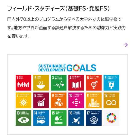
フィールド・スタディーズ
（基礎FS・発展FS）
国内外70以上のプログラムから学べる大学外での体験学修で
す。地方や世界が直面する課題を解決するための想像力と実践力
を養います。