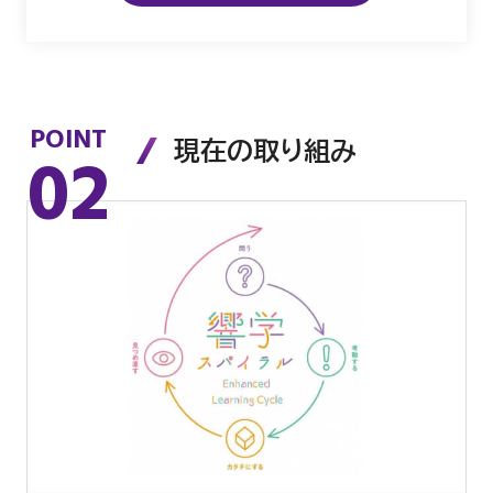
POINT
02
現在の取り組み