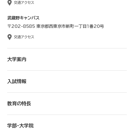
交通アクセス
武蔵野キャンパス
〒202-8585 東京都西東京市新町一丁目１番20号
交通アクセス
大学案内
入試情報
教育の特長
学部・大学院