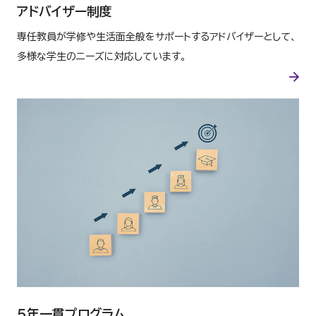
アドバイザー制度
専任教員が学修や生活面全般をサポートするアドバイザーとして、
多様な学生のニーズに対応しています。
５年一貫プログラム