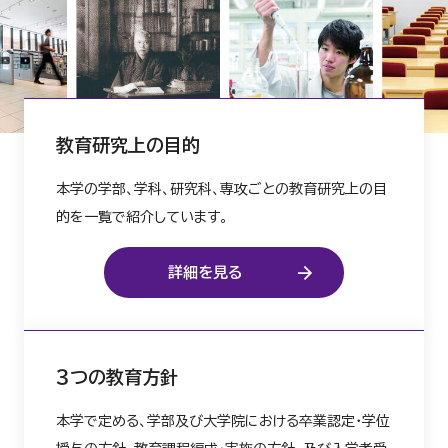
教育研究上の目的
本学の学部、学科、研究科、専攻ごとの教育研究上の目
的を一覧で紹介しています。
詳細を見る
３つの教育方針
本学で定める、学部及び大学院における卒業認定・学位