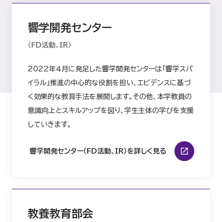
響学開発センター
（FD活動、IR）
2022年４月に発足した響学開発センターは「響学スパ
イラル」推進の中心的な役割を担い、エビデンスに基づ
く効果的な教育手法を展開します。その他、本学教員の
意識向上とスキルアップを図り、学生主体の学びを支援
していきます。
響学開発センター（FD活動、IR）を詳しく見る
教養教育部会