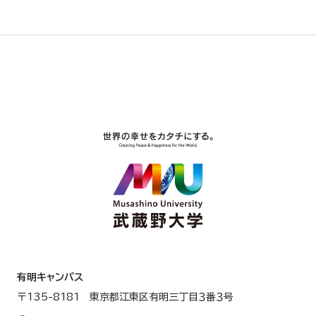
有明キャンパス
〒135-8181 東京都江東区有明三丁目３番３号