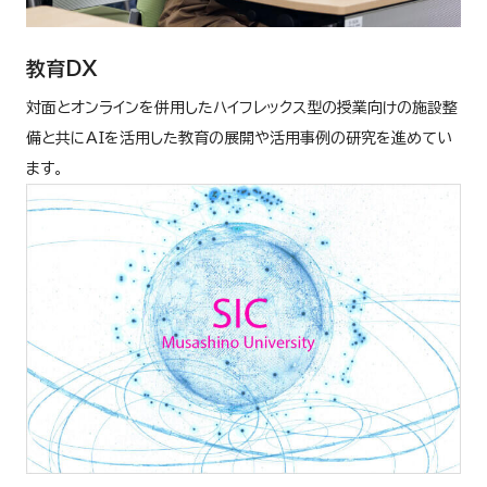
教育DX
対面とオンラインを併用したハイフレックス型の授業向けの施設整
備と共にAIを活用した教育の展開や活用事例の研究を進めてい
ます。