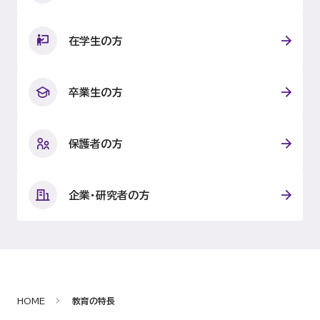
在学生の方
卒業生の方
保護者の方
企業・研究者の方
HOME
教育の特長