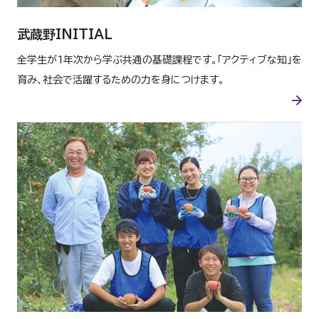
武蔵野INITIAL
全学生が1年次から学ぶ共通の基礎課程です。「アクティブな知」を
育み、社会で活躍するための力を身につけます。