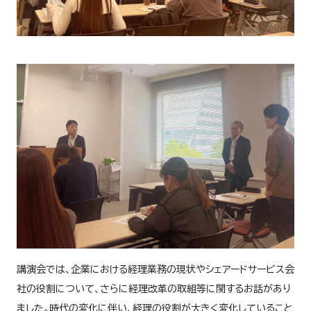
講演会では、企業における経理業務の現状やシェアードサービス会
社の役割について、さらに経理改革の取組等に関するお話があり
ました。時代の変化に伴い、経理の役割が大きく変化していること