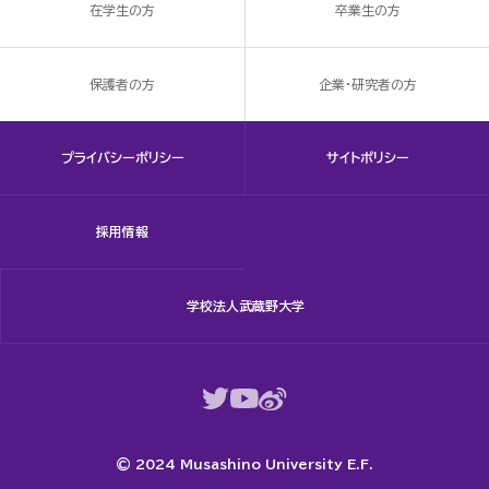
在学生の方
卒業生の方
保護者の方
企業・研究者の方
プライバシーポリシー
サイトポリシー
採用情報
学校法人武蔵野大学
© 2024 Musashino University E.F.