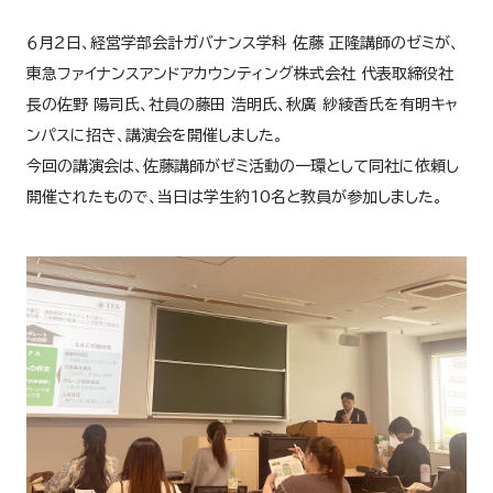
６月２日、経営学部会計ガバナンス学科 佐藤 正隆講師のゼミが、
東急ファイナンスアンドアカウンティング株式会社 代表取締役社
長の佐野 陽司氏、社員の藤田 浩明氏、秋廣 紗綾香氏を有明キャ
ンパスに招き、講演会を開催しました。
今回の講演会は、佐藤講師がゼミ活動の一環として同社に依頼し
開催されたもので、当日は学生約10名と教員が参加しました。