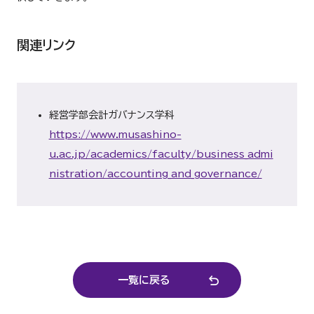
関連リンク
経営学部会計ガバナンス学科
https://www.musashino-
u.ac.jp/academics/faculty/business_admi
nistration/accounting_and_governance/
一覧に戻る