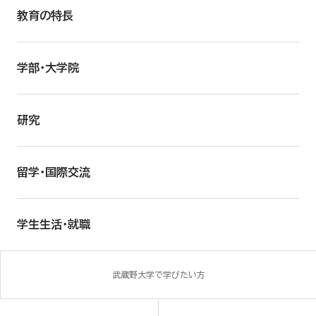
教育の特長
学部・大学院
研究
留学・国際交流
学生生活・就職
武蔵野大学で学びたい方