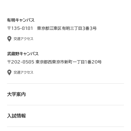
有明キャンパス
〒135-8181 東京都江東区有明三丁目３番３号
交通アクセス
武蔵野キャンパス
〒202-8585 東京都西東京市新町一丁目１番20号
交通アクセス
大学案内
入試情報