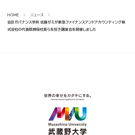
HOME
ニュース
会計ガバナンス学科 佐藤ゼミが東急ファイナンスアンドアカウンティング株
式会社の代表取締役社長らを招き講演会を開催しました