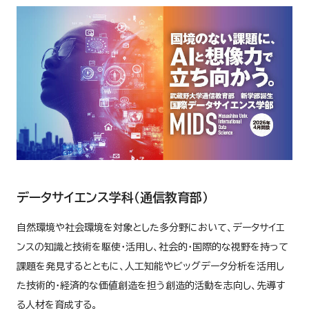
データサイエンス学科（通信教育部）
自然環境や社会環境を対象とした多分野において、データサイエ
ンスの知識と技術を駆使・活用し、社会的・国際的な視野を持って
課題を発見するとともに、人工知能やビッグデータ分析を活用し
た技術的・経済的な価値創造を担う創造的活動を志向し、先導す
る人材を育成する。