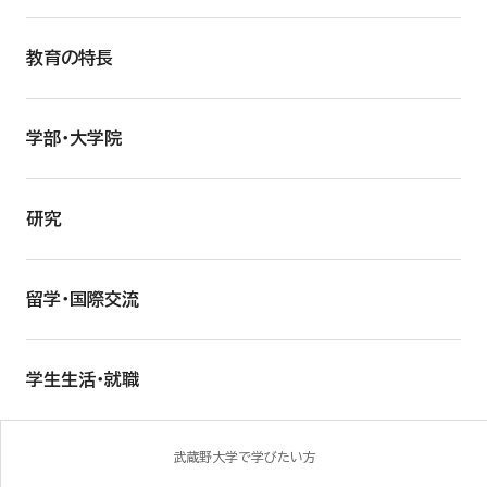
教育の特長
学部・大学院
研究
留学・国際交流
学生生活・就職
武蔵野大学で学びたい方