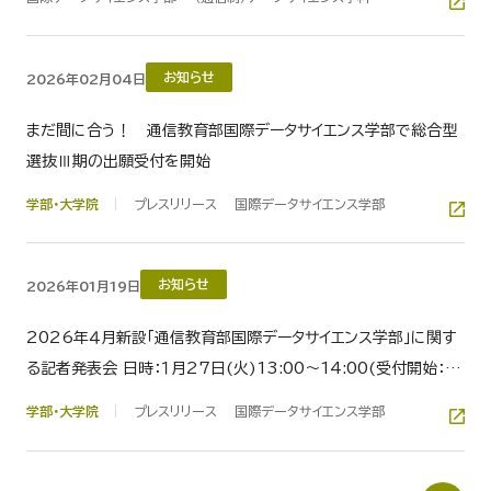
お知らせ
2026年02月04日
まだ間に合う！ 通信教育部国際データサイエンス学部で総合型
選抜Ⅲ期の出願受付を開始
学部・大学院
プレスリリース
国際データサイエンス学部
お知らせ
2026年01月19日
2026年４月新設「通信教育部国際データサイエンス学部」に関す
る記者発表会 日時：１月27日(火)13:00～14:00(受付開始：
12:40) 場所：武蔵野大学有明キャンパス
学部・大学院
プレスリリース
国際データサイエンス学部