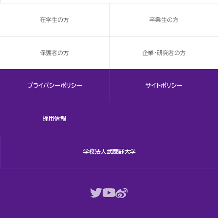
在学生の方
卒業生の方
保護者の方
企業・研究者の方
プライバシーポリシー
サイトポリシー
採用情報
学校法人武蔵野大学