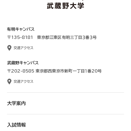
有明キャンパス
〒135-8181 東京都江東区有明三丁目３番３号
交通アクセス
武蔵野キャンパス
〒202-8585 東京都西東京市新町一丁目１番20号
交通アクセス
大学案内
入試情報