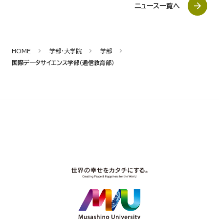
ニュース一覧へ
HOME
学部・大学院
学部
国際データサイエンス学部（通信教育部）