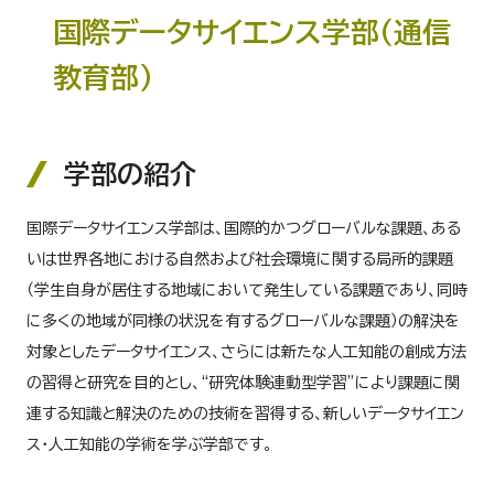
国際データサイエンス学部（通信
教育部）
学部の紹介
国際データサイエンス学部は、国際的かつグローバルな課題、ある
いは世界各地における自然および社会環境に関する局所的課題
（学生自身が居住する地域において発生している課題であり、同時
に多くの地域が同様の状況を有するグローバルな課題）の解決を
対象としたデータサイエンス、さらには新たな人工知能の創成方法
の習得と研究を目的とし、“研究体験連動型学習”により課題に関
連する知識と解決のための技術を習得する、新しいデータサイエン
ス・人工知能の学術を学ぶ学部です。