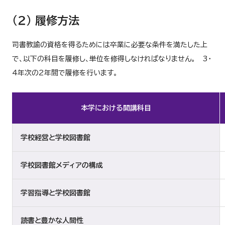
（２） 履修方法
司書教諭の資格を得るためには卒業に必要な条件を満たした上
で、以下の科目を履修し、単位を修得しなければなりません。 3・
4年次の2年間で履修を行います。
本学における開講科目
学校経営と学校図書館
学校図書館メディアの構成
学習指導と学校図書館
読書と豊かな人間性