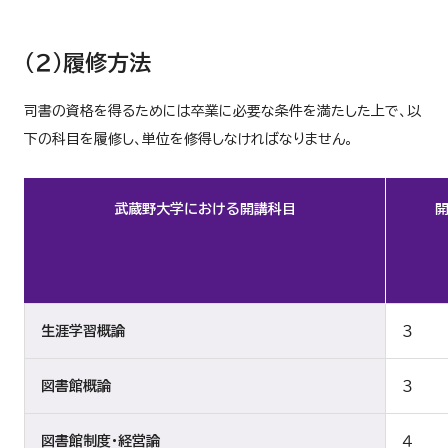
（２）履修方法
司書の資格を得るためには卒業に必要な条件を満たした上で、以
下の科目を履修し、単位を修得しなければなりません。
武蔵野大学における開講科目
生涯学習概論
３
図書館概論
３
図書館制度・経営論
４