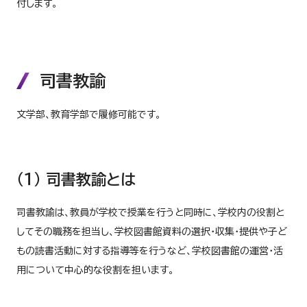
付します。
司書教諭
文学部、教育学部で履修可能です。
（１） 司書教諭とは
司書教諭は、教員が学校で授業を行うと同時に、学校内の役割と
してその職務を担当し、学校図書館資料の選択・収集・提供や子ど
もの読書活動に対する指導等を行うなど、学校図書館の運営・活
用について中心的な役割を担います。