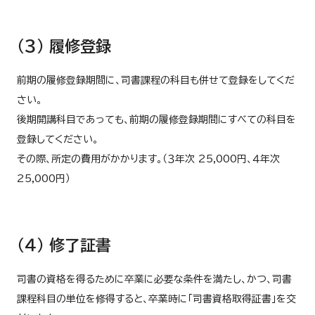
（３） 履修登録
前期の履修登録期間に、司書課程の科目も併せて登録をしてくだ
さい。
後期開講科目であっても、前期の履修登録期間にすべての科目を
登録してください。
その際、所定の費用がかかります。（３年次 25,000円、４年次
25,000円）
（４） 修了証書
司書の資格を得るために卒業に必要な条件を満たし、かつ、司書
課程科目の単位を修得すると、卒業時に「司書資格取得証書」を交