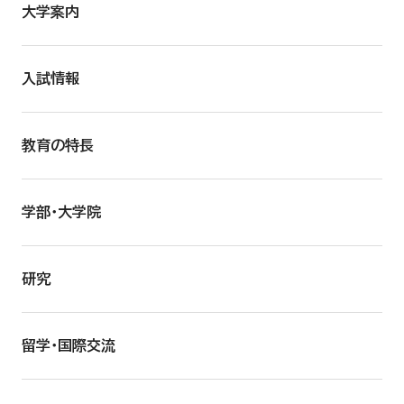
大学案内
入試情報
教育の特長
学部・大学院
研究
留学・国際交流