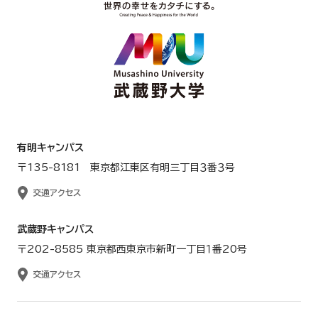
有明キャンパス
〒135-8181 東京都江東区有明三丁目３番３号
交通アクセス
武蔵野キャンパス
〒202-8585 東京都西東京市新町一丁目１番20号
交通アクセス