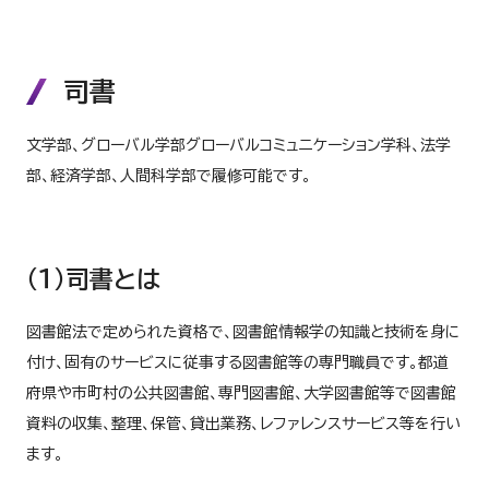
司書
文学部、グローバル学部グローバルコミュニケーション学科、法学
部、経済学部、人間科学部で履修可能です。
（１）司書とは
図書館法で定められた資格で、図書館情報学の知識と技術を身に
付け、固有のサービスに従事する図書館等の専門職員です。都道
府県や市町村の公共図書館、専門図書館、大学図書館等で図書館
資料の収集、整理、保管、貸出業務、レファレンスサービス等を行い
ます。