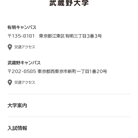
有明キャンパス
〒135-8181 東京都江東区有明三丁目３番３号
交通アクセス
武蔵野キャンパス
〒202-8585 東京都西東京市新町一丁目１番20号
交通アクセス
大学案内
入試情報