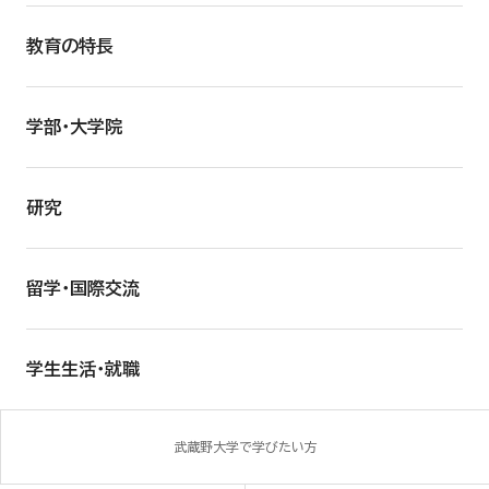
教育の特長
学部・大学院
研究
留学・国際交流
学生生活・就職
武蔵野大学で学びたい方