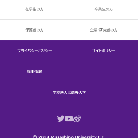
在学生の方
卒業生の方
保護者の方
企業・研究者の方
プライバシーポリシー
サイトポリシー
採用情報
学校法人武蔵野大学
© 2024 Musashino University E.F.