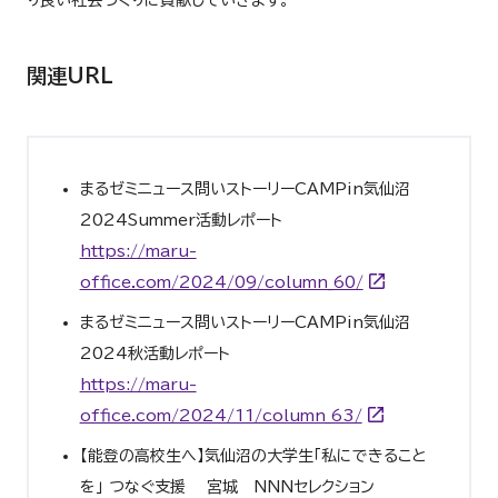
関連URL
まるゼミニュース問いストーリー
CAMPin
気仙沼
2024Summer
活動レポート
https://maru-
office.com/2024/09/column_60/
まるゼミニュース問いストーリー
CAMPin
気仙沼
2024
秋活動レポート
https://maru-
office.com/2024/11/column_63/
【能登の高校生へ】気仙沼の大学生｢私にできること
を｣ つなぐ支援 宮城 NNNセレクション