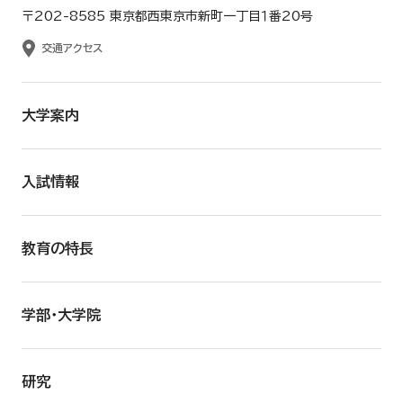
〒202-8585 東京都西東京市新町一丁目１番20号
交通アクセス
大学案内
入試情報
教育の特長
学部・大学院
研究