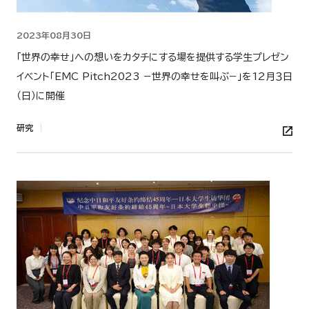
2023年08月30日
「世界の幸せ」への想いをカタチにする場を提供する学生プレゼン
イベント「EMC Pitch2023 −世界の幸せを叫ぶ−」を12月３日
（日）に開催
研究