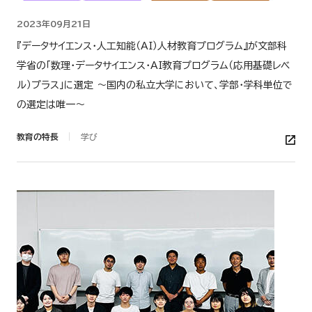
2023年09月21日
『データサイエンス・人工知能（AI）人材教育プログラム』が文部科
学省の「数理・データサイエンス・AI教育プログラム（応用基礎レベ
ル）プラス」に選定 ～国内の私立大学において、学部・学科単位で
の選定は唯一～
教育の特長
学び