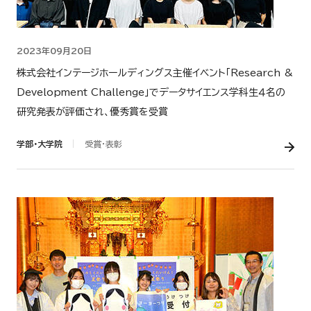
2023年09月20日
株式会社インテージホールディングス主催イベント「Research &
Development Challenge」でデータサイエンス学科生４名の
研究発表が評価され、優秀賞を受賞
学部・大学院
受賞・表彰