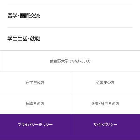
留学・国際交流
学生生活・就職
武蔵野大学で学びたい方
在学生の方
卒業生の方
保護者の方
企業・研究者の方
プライバシーポリシー
サイトポリシー