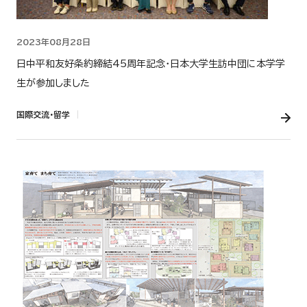
2023年08月28日
日中平和友好条約締結45周年記念・日本大学生訪中団に本学学
生が参加しました
国際交流・留学