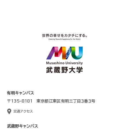
有明キャンパス
〒135-8181 東京都江東区有明三丁目３番３号
交通アクセス
武蔵野キャンパス