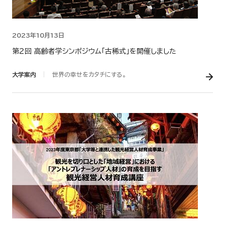
2023年10月13日
第２回 高齢者学シンポジウム「古稀式」を開催しました
大学案内
世界の幸せをカタチにする。