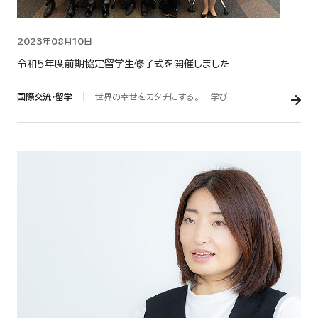
2023年08月10日
令和５年度前期協定留学生修了式を開催しました
国際交流・留学
世界の幸せをカタチにする。
学び