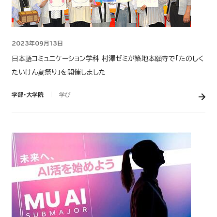
2023年09月13日
日本語コミュニケーション学科 村澤ゼミが築地本願寺で「たのしく
たいけん夏祭り」を開催しました
学部・大学院
学び