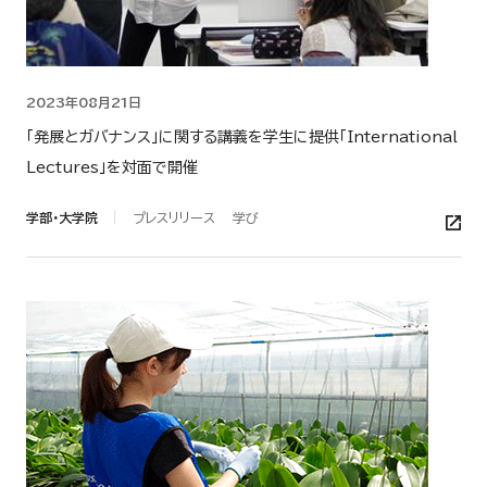
2023年08月21日
「発展とガバナンス」に関する講義を学生に提供「International
Lectures」を対面で開催
学部・大学院
プレスリリース
学び