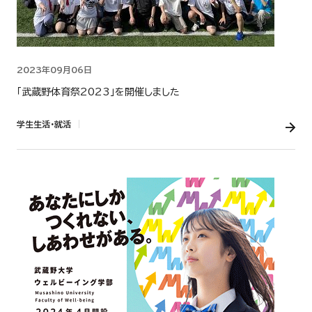
2023年09月06日
「武蔵野体育祭2023」を開催しました
学生生活・就活