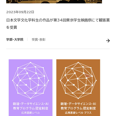
2023年09月22日
日本文学文化学科生の作品が第34回東京学生映画祭にて観客賞
を受賞
学部・大学院
受賞・表彰