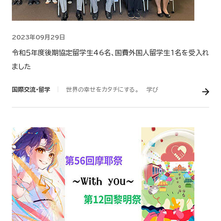
2023年09月29日
令和５年度後期協定留学生46名、国費外国人留学生1名を受入れ
ました
国際交流・留学
世界の幸せをカタチにする。
学び