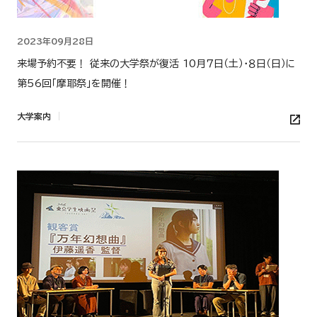
2023年09月28日
来場予約不要！ 従来の大学祭が復活 10月７日（土）・８日（日）に
第56回「摩耶祭」を開催！
大学案内