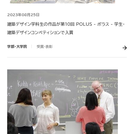
2023年08月25日
建築デザイン学科生の作品が第10回 POLUS - ポラス - 学生・
建築デザインコンペティションで入賞
学部・大学院
受賞・表彰