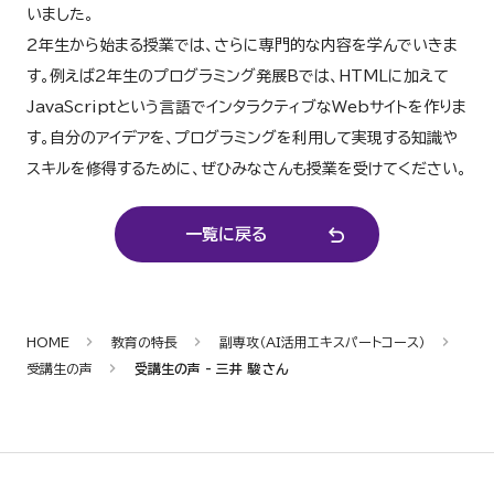
いました。
2年生から始まる授業では、さらに専門的な内容を学んでいきま
す。例えば2年生のプログラミング発展Bでは、HTMLに加えて
JavaScriptという言語でインタラクティブなWebサイトを作りま
す。自分のアイデアを、プログラミングを利用して実現する知識や
スキルを修得するために、ぜひみなさんも授業を受けてください。
一覧に戻る
HOME
教育の特長
副専攻（AI活用エキスパートコース）
受講生の声
受講生の声 - 三井 駿 さん