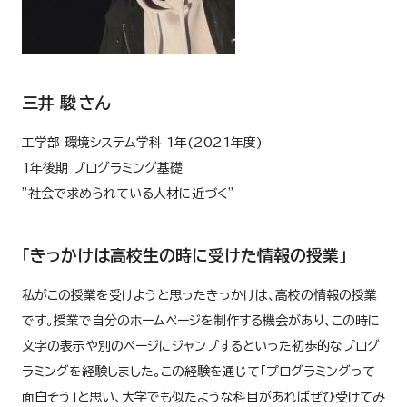
三井 駿 さん
工学部 環境システム学科 1年(2021年度)
1年後期 プログラミング基礎
”社会で求められている人材に近づく”
「きっかけは高校生の時に受けた情報の授業」
私がこの授業を受けようと思ったきっかけは、高校の情報の授業
です。授業で自分のホームページを制作する機会があり、この時に
文字の表示や別のページにジャンプするといった初歩的なプログ
ラミングを経験しました。この経験を通じて「プログラミングって
面白そう」と思い、大学でも似たような科目があればぜひ受けてみ