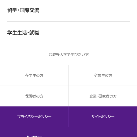
留学・国際交流
学生生活・就職
武蔵野大学で学びたい方
在学生の方
卒業生の方
保護者の方
企業・研究者の方
プライバシーポリシー
サイトポリシー