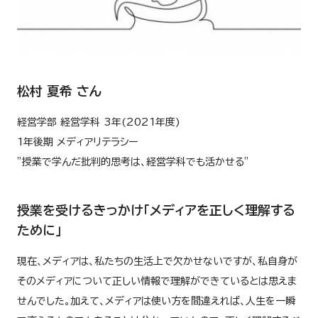
松村 夏希 さん
経営学部 経営学科 3年(2021年度)
1年後期 メディアリテラシー
”授業で学んだ批判的思考は、経営学科でも活かせる”
授業を受けるきっかけ「メディアを正しく理解する
ために」
現在、メディアは、私たちの生活上で欠かせないですが、私自身が
そのメディアについて正しい情報で理解ができているとは思えま
せんでした。加えて、メディアは使い方を間違えれば、人生を一瞬