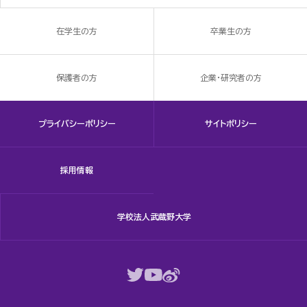
在学生の方
卒業生の方
保護者の方
企業・研究者の方
プライバシーポリシー
サイトポリシー
採用情報
学校法人武蔵野大学