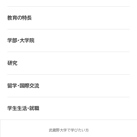
教育の特長
学部・大学院
研究
留学・国際交流
学生生活・就職
武蔵野大学で学びたい方