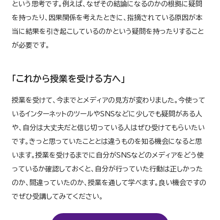
という思考です。例えば、なぜその結論になるのかの根拠に疑問
を持ったり、因果関係を考えたときに、指摘されている原因が本
当に結果を引き起こしているのかという疑問を持ったりすること
が必要です。
「これから授業を受ける方へ」
授業を受けて、今までとメディアの見方が変わりました。今使って
いるインターネットのツールやSNSなどに少しでも疑問がある人
や、自分は大丈夫だと信じ切っている人はぜひ受けてもらいたい
です。きっと思っていたこととは違うものを知る機会になると思
います。授業を受けるまでに自分がSNSなどのメディアをどう使
っているか確認しておくと、自分が行っていた行動は正しかった
のか、間違っていたのか、授業を通して学べます。良い機会ですの
でぜひ受講してみてください。