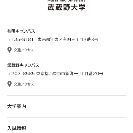
有明キャンパス
〒135-8181 東京都江東区有明三丁目３番３号
交通アクセス
武蔵野キャンパス
〒202-8585 東京都西東京市新町一丁目１番20号
交通アクセス
大学案内
入試情報