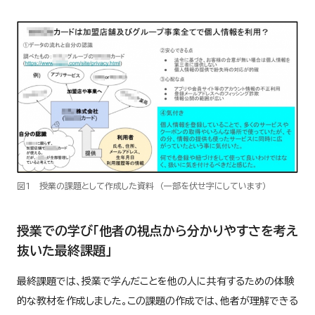
図1 授業の課題として作成した資料 （一部を伏せ字にしています）
授業での学び「他者の視点から分かりやすさを考え
抜いた最終課題」
最終課題では、授業で学んだことを他の人に共有するための体験
的な教材を作成しました。この課題の作成では、他者が理解できる