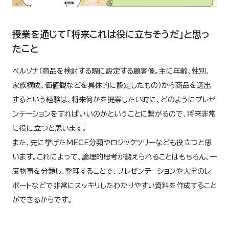
授業を通じて「将来これは役に立ちそうだ」と思っ
たこと
ペルソナ（商品を検討する際に設定する顧客像。主に年齢、性別、
家族構成、価値観などを具体的に設定したもの）から商品を選出
するという経験は、将来何かを提案したい時に、どのようにプレゼ
ンテーションをすればいいのかということに繋がるので、将来非常
に役に立つと思います。
また、先に挙げたMECE分類やロジックツリーなども役立つと思
います。これによって、論理的思考が鍛えられることはもちろん、一
度物事を分類し、整理することで、プレゼンテーションや大学のレ
ポートなどで非常にスッキリしたわかりやすい資料を作成すること
ができるからです。