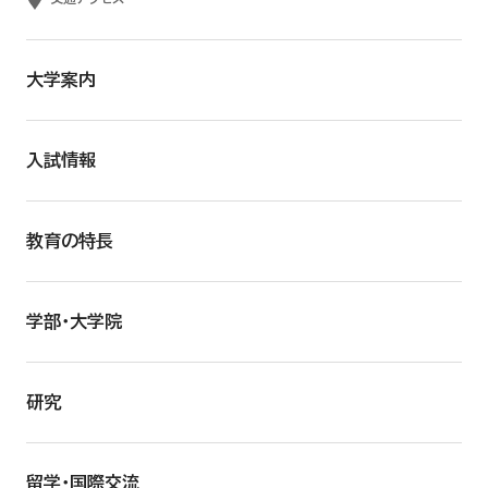
大学案内
入試情報
教育の特長
学部・大学院
研究
留学・国際交流