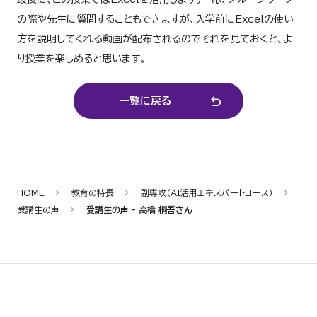
の際や先生に質問することもできますが、入学前にExcelの使い
方を説明してくれる動画が配布されるのでそれを見ておくと、よ
り授業を楽しめると思います。
一覧に戻る
HOME
教育の特長
副専攻（AI活用エキスパートコース）
受講生の声
受講生の声 - 高橋 桐吾さん