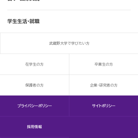
学生生活・就職
武蔵野大学で学びたい方
在学生の方
卒業生の方
保護者の方
企業・研究者の方
プライバシーポリシー
サイトポリシー
採用情報