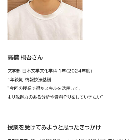
高橋 桐吾さん
文学部 日本文学文化学科 １年(2024年度)
１年後期 情報技法基礎
”今回の授業で得たスキルを活用して、
より説得力のある分析や資料作りをしていきたい”
授業を受けてみようと思ったきっかけ