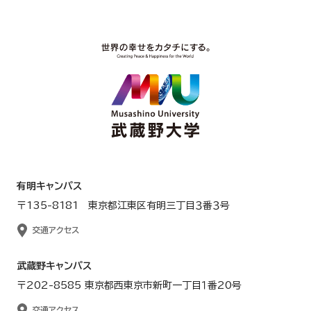
有明キャンパス
〒135-8181 東京都江東区有明三丁目３番３号
交通アクセス
武蔵野キャンパス
〒202-8585 東京都西東京市新町一丁目１番20号
交通アクセス