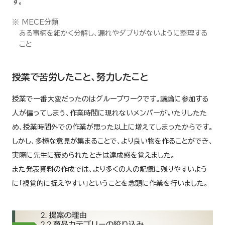
す。
※ MECE分類
ある事柄を細かく分解し、漏れやダブりがないように整理する
こと
授業で苦労したこと、努力したこと
授業で一番大変だったのはグループワークです。議論に参加する
人が偏ってしまう、作業時間に現れないメンバーがいたりしたた
め、授業時間外での作業が思った以上に増えてしまったからです。
しかし、多様な意見が集まることで、より良い物を作ることができ、
実際に先生に褒められたときは達成感を覚えました。
また発表資料の作成では、より多くの人の記憶に残りやすいよう
に「視覚的に捉えやすい」ということを念頭に作業を行いました。