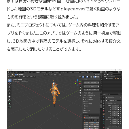
まずは自分が好きな画像や「国土地理院」のサイトからダウンロー
ドした地図の3Dモデルなどをplaycanvasで動く動画のような
ものを作るという課題に取り組みました。
また、ミニプロジェクトについては、ゲーム内の料理を紹介するア
プリを作りました。このアプリではゲームのように第一視点で移動
し、3D地図の中で料理のモデルを選択し、それに対応する紹介文
を表示したり消したりすることができます。