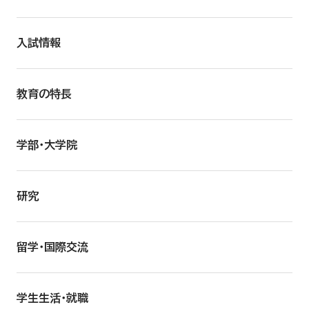
入試情報
教育の特長
学部・大学院
研究
留学・国際交流
学生生活・就職