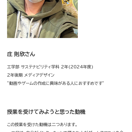
庄 則欣さん
工学部 サステナビリティ学科 ２年(2024年度)
２年後期 メディアデザイン
”動画やゲームの作成に興味がある人におすすめです”
授業を受けてみようと思った動機
この授業を受けた動機は二つあります。