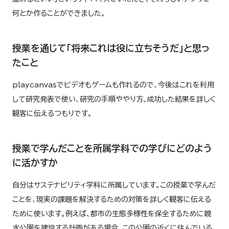
何とか作ることができました。
授業を通じて「将来これは役に立ちそうだ」と思っ
たこと
playcanvasでビデオもゲームも作れるので、今後はこれを利用
して研究発表で使い、研究の手順ややり方、成功した結果を詳しく
観客に伝えるつもりです。
授業で学んだことを所属学科での学びにどのよう
に活かすか
自分はサステナビリティ学科に所属しています。この授業で学んだ
ことを、現実の課題を解決するための対策を詳しく観客に伝える
ために使います。例えば、都市の生態多様性を保全するために親
水公園を建設する計画がある場合、この公園の近くに住んでいる