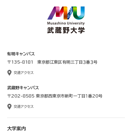
有明キャンパス
〒135-8181 東京都江東区有明三丁目３番３号
交通アクセス
武蔵野キャンパス
〒202-8585 東京都西東京市新町一丁目１番20号
交通アクセス
大学案内