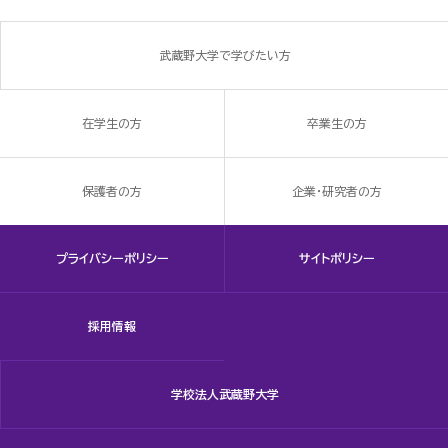
武蔵野大学で学びたい方
在学生の方
卒業生の方
保護者の方
企業・研究者の方
プライバシーポリシー
サイトポリシー
採用情報
学校法人武蔵野大学