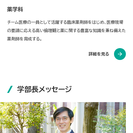
薬学科
チーム医療の一員として活躍する臨床薬剤師をはじめ、医療現場
の要請に応える高い倫理観と薬に関する豊富な知識を兼ね備えた
薬剤師を育成する。
詳細を見る
学部長メッセージ