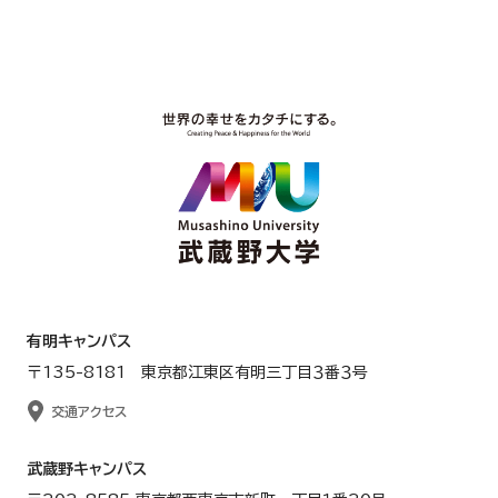
有明キャンパス
〒135-8181 東京都江東区有明三丁目３番３号
交通アクセス
武蔵野キャンパス