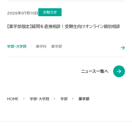
お知らせ
2026年07月10日
【薬学部限定】疑問を直接相談！受験生向けオンライン個別相談
学部・大学院
薬学科
薬学部
ニュース一覧へ
HOME
学部・大学院
学部
薬学部