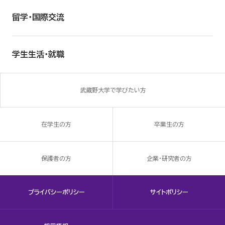
留学・国際交流
学生生活・就職
武蔵野大学で学びたい方
在学生の方
卒業生の方
保護者の方
企業・研究者の方
プライバシーポリシー
サイトポリシー