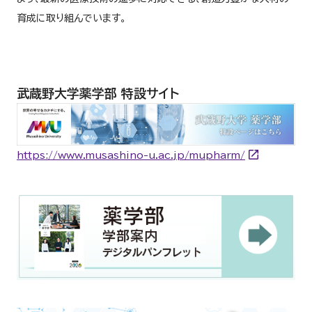
育成に取り組んでいます。
武蔵野大学薬学部 特設サイト
https://www.musashino-u.ac.jp/mupharm/