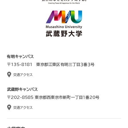
有明キャンパス
〒135-8181 東京都江東区有明三丁目３番３号
交通アクセス
武蔵野キャンパス
〒202-8585 東京都西東京市新町一丁目１番20号
交通アクセス