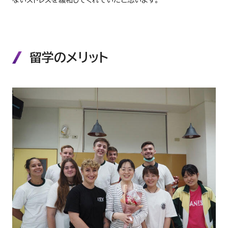
留学のメリット