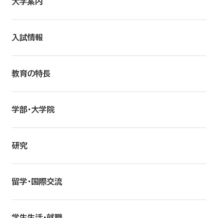
大学案内
入試情報
教育の特長
学部・大学院
研究
留学・国際交流
学生生活・就職