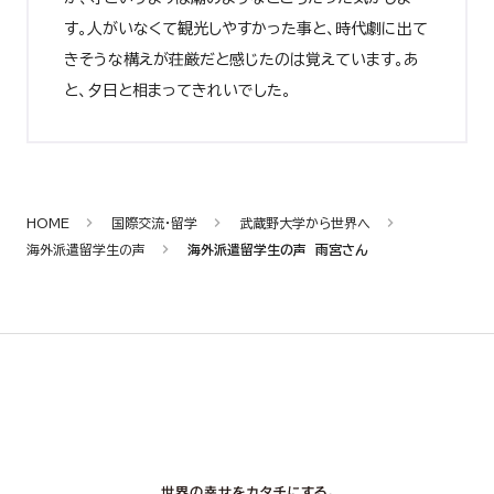
す。人がいなくて観光しやすかった事と、時代劇に出て
きそうな構えが荘厳だと感じたのは覚えています。あ
と、夕日と相まってきれいでした。
HOME
国際交流・留学
武蔵野大学から世界へ
海外派遣留学生の声
海外派遣留学生の声 雨宮さん