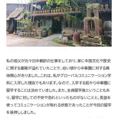
私の祖父が元々日中翻訳の仕事をしており、家に中国文化や歴史
に関する書籍が溢れていたことで、幼い頃から中華圏に対する興
味関心がありました。これは、私がグローバルコミュニケーション学
科に入学した理由でもあります。なので、入学する前から中華圏に
留学することは決めていました。また、全員留学後ということもあ
り、留学に対しての不安や恐れといったものがないことと、英語を
使ってコミュニケーションが取れる状態であったことが今回の留学
を後押ししました。