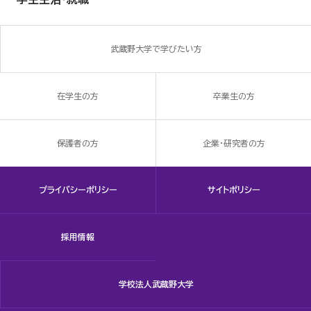
武蔵野大学で学びたい方
在学生の方
卒業生の方
保護者の方
企業・研究者の方
プライバシーポリシー
サイトポリシー
採用情報
学校法人武蔵野大学