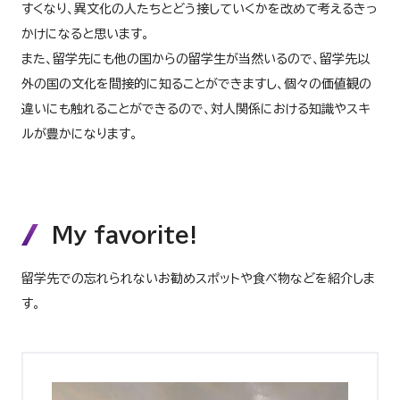
すくなり、異文化の人たちとどう接していくかを改めて考えるきっ
かけになると思います。
また、留学先にも他の国からの留学生が当然いるので、留学先以
外の国の文化を間接的に知ることができますし、個々の価値観の
違いにも触れることができるので、対人関係における知識やスキ
ルが豊かになります。
My favorite!
留学先での忘れられないお勧めスポットや食べ物などを紹介しま
す。