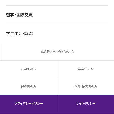
留学・国際交流
学生生活・就職
武蔵野大学で学びたい方
在学生の方
卒業生の方
保護者の方
企業・研究者の方
プライバシーポリシー
サイトポリシー