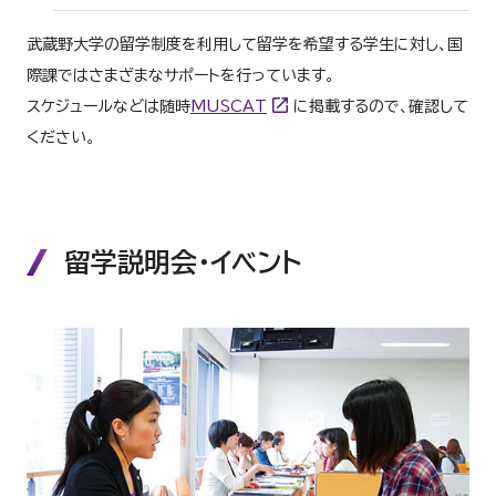
武蔵野大学の留学制度を利用して留学を希望する学生に対し、国
際課ではさまざまなサポートを行っています。
スケジュールなどは随時
MUSCAT
に掲載するので、確認して
ください。
留学説明会・イベント