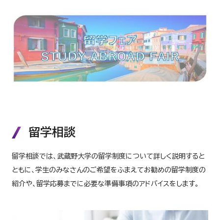
留学相談
留学相談では、武蔵野大学の留学制度について詳しく説明すると
ともに、学生のみなさんのご希望をふまえてお勧めの留学制度の
紹介や、留学応募までに必要な準備事項のアドバイスをします。