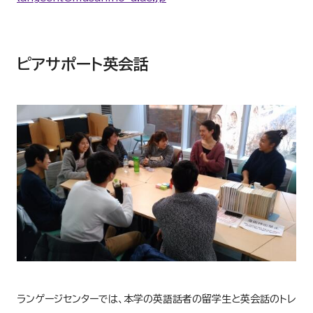
ピアサポート英会話
ランゲージセンターでは、本学の英語話者の留学生と英会話のトレ