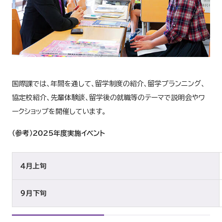
国際課では、年間を通して、留学制度の紹介、留学プランニング、
協定校紹介、先輩体験談、留学後の就職等のテーマで説明会やワ
ークショップを開催しています。
（参考）2025年度実施イベント
４月上旬
９月下旬