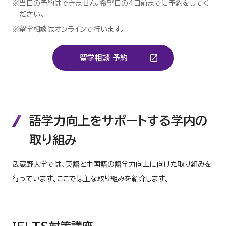
※当日の予約はできません。希望日の4日前までに予約をしてく
ださい。
※留学相談はオンラインで行います。
留学相談 予約
語学力向上をサポートする学内の
取り組み
武蔵野大学では、英語と中国語の語学力向上に向けた取り組みを
行っています。ここでは主な取り組みを紹介します。