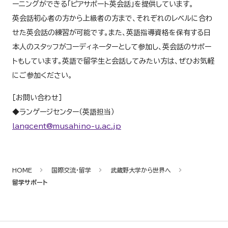
ーニングができる「ピアサポート英会話」を提供しています。
英会話初心者の方から上級者の方まで、それぞれのレベルに合わ
せた英会話の練習が可能です。また、英語指導資格を保有する日
本人のスタッフがコーディネーターとして参加し、英会話のサポー
トもしています。英語で留学生と会話してみたい方は、ぜひお気軽
にご参加ください。
［お問い合わせ］
◆ランゲージセンター（英語担当）
langcent@musahino-u.ac.jp
HOME
国際交流・留学
武蔵野大学から世界へ
留学サポート