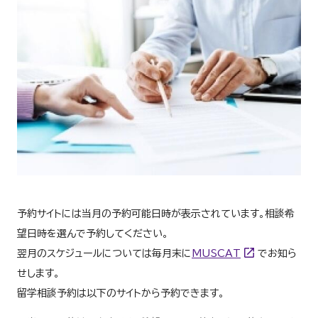
予約サイトには当月の予約可能日時が表示されています。相談希
望日時を選んで予約してください。
翌月のスケジュールについては毎月末に
MUSCAT
でお知ら
せします。
留学相談予約は以下のサイトから予約できます。