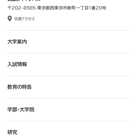
〒202-8585 東京都西東京市新町一丁目１番20号
交通アクセス
大学案内
入試情報
教育の特長
学部・大学院
研究