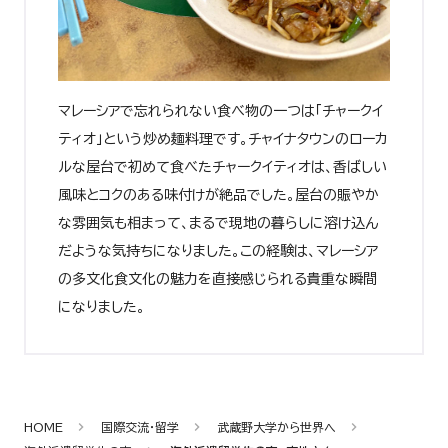
マレーシアで忘れられない食べ物の一つは「チャークイ
ティオ」という炒め麺料理です。チャイナタウンのローカ
ルな屋台で初めて食べたチャークイティオは、香ばしい
風味とコクのある味付けが絶品でした。屋台の賑やか
な雰囲気も相まって、まるで現地の暮らしに溶け込ん
だような気持ちになりました。この経験は、マレーシア
の多文化食文化の魅力を直接感じられる貴重な瞬間
になりました。
HOME
国際交流・留学
武蔵野大学から世界へ