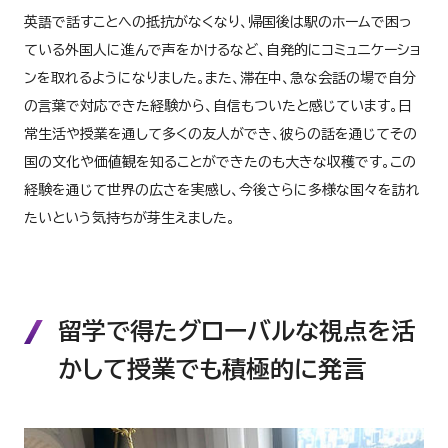
英語で話すことへの抵抗がなくなり、帰国後は駅のホームで困っ
ている外国人に進んで声をかけるなど、自発的にコミュニケーショ
ンを取れるようになりました。また、滞在中、急な会話の場で自分
の言葉で対応できた経験から、自信もついたと感じています。日
常生活や授業を通して多くの友人ができ、彼らの話を通じてその
国の文化や価値観を知ることができたのも大きな収穫です。この
経験を通じて世界の広さを実感し、今後さらに多様な国々を訪れ
たいという気持ちが芽生えました。
留学で得たグローバルな視点を活
かして授業でも積極的に発言