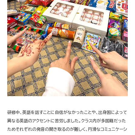
研修中、英語を話すことに自信がなかったことや、出身国によって
異なる英語のアクセントに苦労しました。クラス内が多国籍だった
ためそれぞれの発音の聞き取るのが難しく、円滑なコミュニケーシ