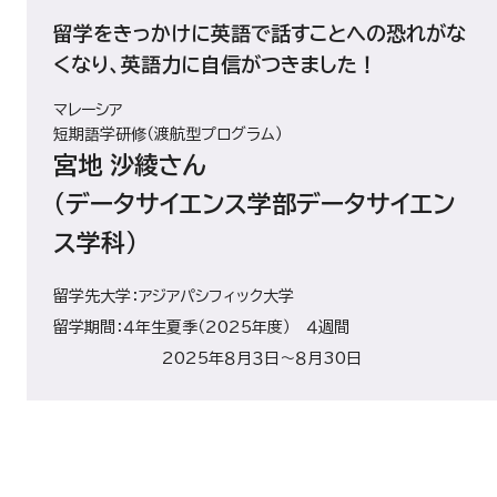
留学をきっかけに英語で話すことへの恐れがな
くなり、英語力に自信がつきました！
マレーシア
短期語学研修（渡航型プログラム）
宮地 沙綾さん
（データサイエンス学部データサイエン
ス学科）
留学先大学：アジアパシフィック大学
留学期間：４年生夏季（2025年度） ４週間
2025年８月３日～８月30日