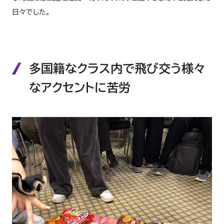
日々でした。
多国籍なクラス内で飛び交う様々
なアクセントに苦労