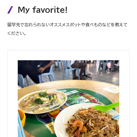
My favorite!
留学先で忘れられないオススメスポットや食べものなどを教えて
ください。