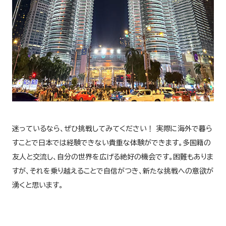
迷っているなら、ぜひ挑戦してみてください！ 実際に海外で暮ら
すことで日本では経験できない貴重な体験ができます。多国籍の
友人と交流し、自分の世界を広げる絶好の機会です。困難もありま
すが、それを乗り越えることで自信がつき、新たな挑戦への意欲が
湧くと思います。