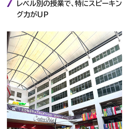
レベル別の授業で、特にスピーキン
グ力がUP