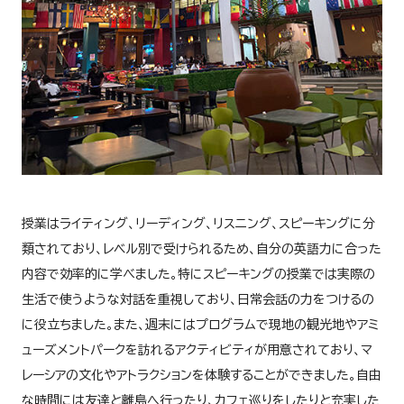
授業はライティング、リーディング、リスニング、スピーキングに分
類されており、レベル別で受けられるため、自分の英語力に合った
内容で効率的に学べました。特にスピーキングの授業では実際の
生活で使うような対話を重視しており、日常会話の力をつけるの
に役立ちました。また、週末にはプログラムで現地の観光地やアミ
ューズメントパークを訪れるアクティビティが用意されており、マ
レーシアの文化やアトラクションを体験することができました。自由
な時間には友達と離島へ行ったり、カフェ巡りをしたりと充実した