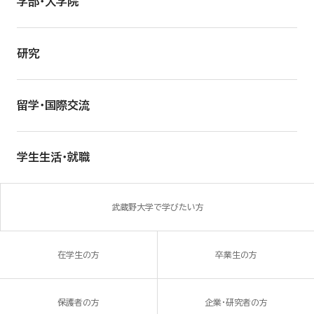
学部・大学院
研究
留学・国際交流
学生生活・就職
武蔵野大学で学びたい方
在学生の方
卒業生の方
保護者の方
企業・研究者の方