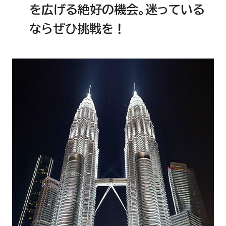
を広げる絶好の機会。迷っている
ならぜひ挑戦を！