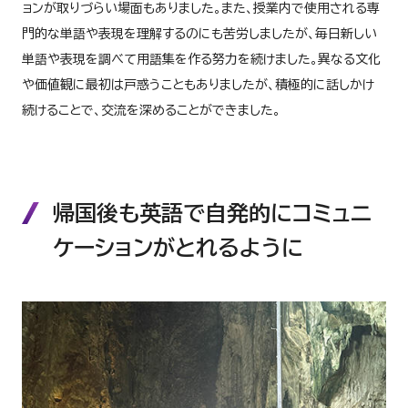
ョンが取りづらい場面もありました。また、授業内で使用される専
門的な単語や表現を理解するのにも苦労しましたが、毎日新しい
単語や表現を調べて用語集を作る努力を続けました。異なる文化
や価値観に最初は戸惑うこともありましたが、積極的に話しかけ
続けることで、交流を深めることができました。
帰国後も英語で自発的にコミュニ
ケーションがとれるように