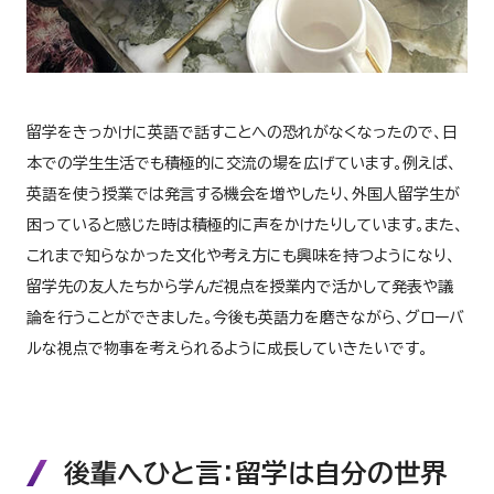
留学をきっかけに英語で話すことへの恐れがなくなったので、日
本での学生生活でも積極的に交流の場を広げています。例えば、
英語を使う授業では発言する機会を増やしたり、外国人留学生が
困っていると感じた時は積極的に声をかけたりしています。また、
これまで知らなかった文化や考え方にも興味を持つようになり、
留学先の友人たちから学んだ視点を授業内で活かして発表や議
論を行うことができました。今後も英語力を磨きながら、グローバ
ルな視点で物事を考えられるように成長していきたいです。
後輩へひと言：留学は自分の世界