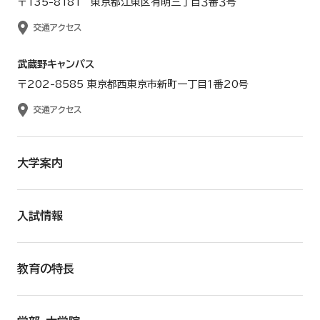
〒135-8181 東京都江東区有明三丁目３番３号
交通アクセス
武蔵野キャンパス
〒202-8585 東京都西東京市新町一丁目１番20号
交通アクセス
大学案内
入試情報
教育の特長