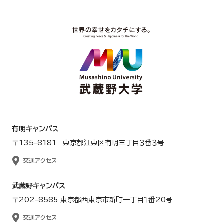
有明キャンパス
〒135-8181 東京都江東区有明三丁目３番３号
交通アクセス
武蔵野キャンパス
〒202-8585 東京都西東京市新町一丁目１番20号
交通アクセス