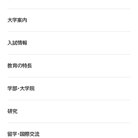
大学案内
入試情報
教育の特長
学部・大学院
研究
留学・国際交流