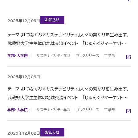
お知らせ
2025年12月03日
テーマは「つながり×サステナビリティ」人々の繋がりを生み出す、
武蔵野大学生主体の地域交流イベント 「じゅんぐりマーケット
2025」 を12月20日(土)にシンボルプロムナード公園にて開催
学部・大学院
サステナビリティ学科
プレスリリース
工学部
2025年12月03日
テーマは「つながり×サステナビリティ」人々の繋がりを生み出す、
武蔵野大学生主体の地域交流イベント 「じゅんぐりマーケット
2025」 を12月20日(土)にシンボルプロムナード公園にて開催
学部・大学院
サステナビリティ学科
プレスリリース
工学部
お知らせ
2025年12月02日