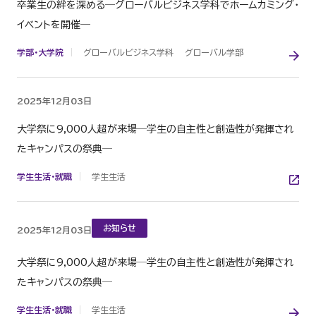
卒業生の絆を深める―グローバルビジネス学科でホームカミング・
イベントを開催―
学部・大学院
グローバルビジネス学科
グローバル学部
2025年12月03日
大学祭に9,000人超が来場─学生の自主性と創造性が発揮され
たキャンパスの祭典─
学生生活・就職
学生生活
お知らせ
2025年12月03日
大学祭に9,000人超が来場─学生の自主性と創造性が発揮され
たキャンパスの祭典─
学生生活・就職
学生生活