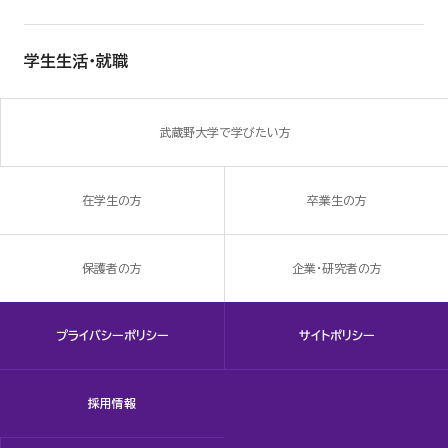
学生生活・就職
武蔵野大学で学びたい方
在学生の方
卒業生の方
保護者の方
企業・研究者の方
プライバシーポリシー
サイトポリシー
採用情報