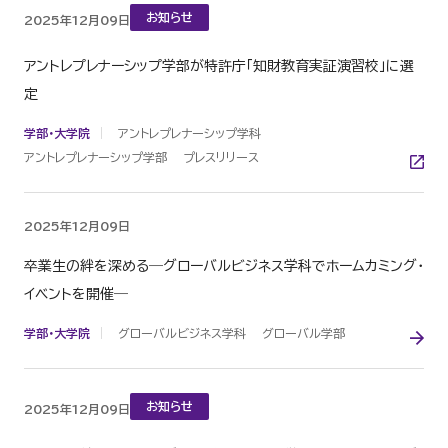
お知らせ
2025年12月09日
アントレプレナーシップ学部が特許庁「知財教育実証演習校」に選
定
学部・大学院
アントレプレナーシップ学科
アントレプレナーシップ学部
プレスリリース
2025年12月09日
卒業生の絆を深める―グローバルビジネス学科でホームカミング・
イベントを開催―
学部・大学院
グローバルビジネス学科
グローバル学部
お知らせ
2025年12月09日