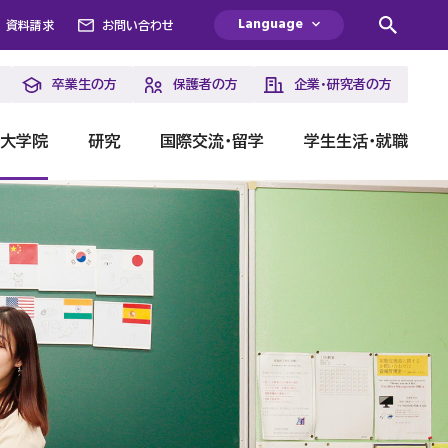
Language
資料請求
お問い合わせ
卒業生の方
保護者の方
企業・研究者の方
・大学院
研究
国際交流・留学
学生生活・就職