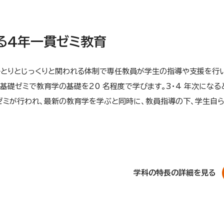
る4年一貫ゼミ教育
ひとりとじっくりと関われる体制で専任教員が学生の指導や支援を行
学基礎ゼミで教育学の基礎を20 名程度で学びます。3・4 年次になる
ゼミが行われ、最新の教育学を学ぶと同時に、教員指導の下、学生自
学科の特長の詳細を見る