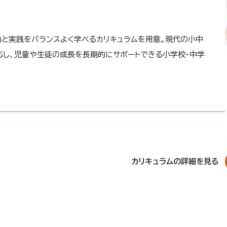
と実践をバランスよく学べるカリキュラムを用意。現代の小中
し、児童や生徒の成長を長期的にサポートできる小学校・中学
カリキュラムの詳細を見る