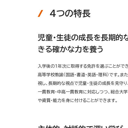
4つの特長
児童・生徒の成長を長期的
きる確かな力を養う
入学後の1年次に取得する免許を選ぶことができ
高等学校教諭（国語・書道・英語・理科）です。
視し、長期的な視点で児童・生徒の成長を見守り
一貫教育・中高一貫教育に対応しつつ、総合大
や資質・能力を身に付けることができます。