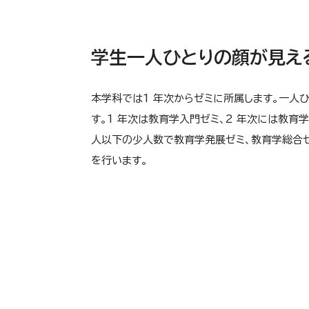
学生一人ひとりの顔が見え
本学科では1 年次からゼミに所属します。一人
す。1 年次は教育学入門ゼミ、2 年次には教育
人以下の少人数で教育学発展ゼミ、教育学総合
を行います。