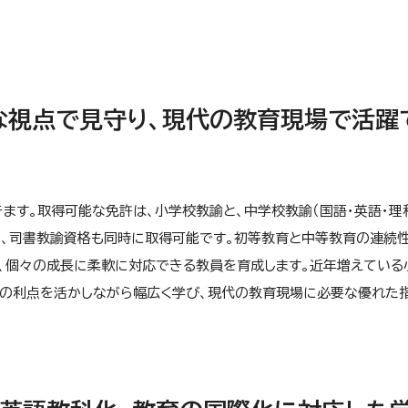
な視点で見守り、現代の教育現場で活躍
ます。取得可能な免許は、小学校教諭と、中学校教諭（国語・英語・理科
また、司書教諭資格も同時に取得可能です。初等教育と中等教育の連続
、個々の成長に柔軟に対応できる教員を育成します。近年増えている
学の利点を活かしながら幅広く学び、現代の教育現場に必要な優れた