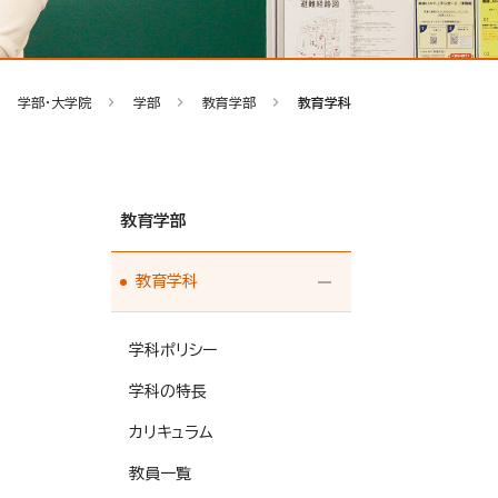
学部・大学院
学部
教育学部
教育学科
教育学部
教育学科
学科ポリシー
学科の特長
カリキュラム
教員一覧