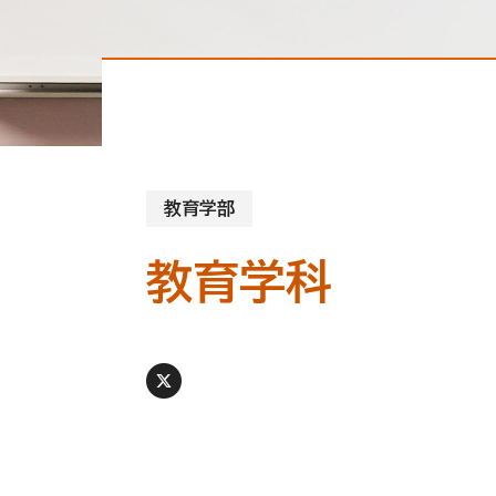
教育学部
教育学科