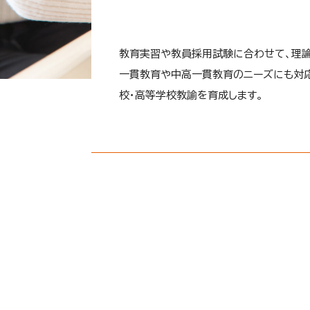
教育実習や教員採用試験に合わせて、理論
一貫教育や中高一貫教育のニーズにも対応
校・高等学校教諭を育成します。