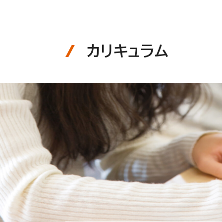
カリキュラム