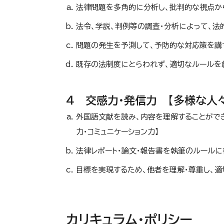
法律問題を多角的に分析し、批判的な視点か
法令、学説、判例等の調査・分析によって、法
問題の発生を予測して、予防的な対応策を講
既存の法制度にとらわれず、適切なルールを
４ 交感力・発信力 【多様な人
外国語文献を読み、内容を理解することができ
力・コミュニケーション力】
法律レポート・論文・報告書を執筆のルールに
目標を実現するため、他者を理解・尊重し、適
カリキュラム・ポリシー