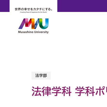
法学部
法律学科 学科ポ