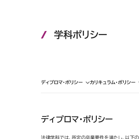
学科ポリシー
ディプロマ・ポリシー
カリキュラム・ポリシー
ディプロマ・ポリシー
法律学科では、所定の卒業要件を満たし、以下の