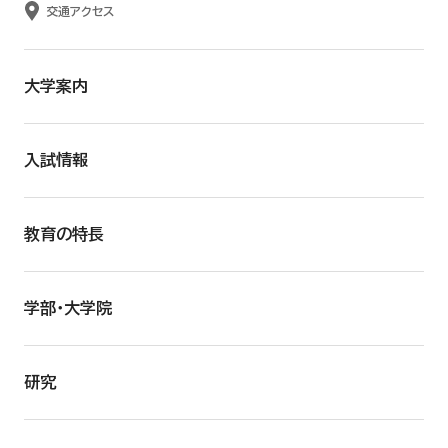
交通アクセス
大学案内
入試情報
教育の特長
学部・大学院
研究