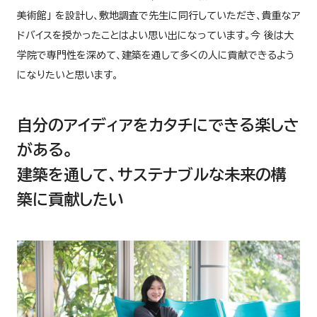
美術館」 を設計し、敷地調査で先生に同行していただき、貴重なア
ドバイスを授かったことはよい思い出になっています。今 後は大
学院で専門性を深めて、建築を通して多くの人に貢献できるよう
になりたいと思います。
自分のアイディアをカタチにできる楽しさ
がある。
建築を通して、サステナブルな未来の構
築に貢献したい