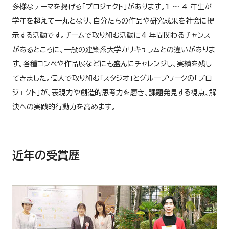
多様なテーマを掲げる「プロジェクト」があります。1 ～ 4 年生が
学年を超えて一丸となり、自分たちの作品や研究成果を社会に提
示する活動です。チームで取り組む活動に4 年間関わるチャンス
があるところに、一般の建築系大学カリキュラムとの違いがありま
す。各種コンペや作品展などにも盛んにチャレンジし、実績を残し
てきました。個人で取り組む「スタジオ」とグループワークの「プロ
ジェクト」が、表現力や創造的思考力を磨き、課題発見する視点、解
決への実践的行動力を高めます。
近年の受賞歴