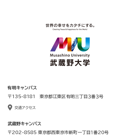
有明キャンパス
〒135-8181 東京都江東区有明三丁目３番３号
交通アクセス
武蔵野キャンパス
〒202-8585 東京都西東京市新町一丁目１番20号