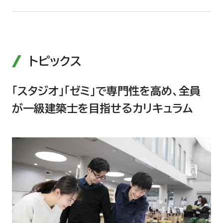
トピックス
｢スタジオ｣｢ゼミ｣で専門性を高め、全員
が一級建築士を目指せるカリキュラム