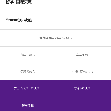
留学・国際交流
学生生活・就職
武蔵野大学で学びたい方
在学生の方
卒業生の方
保護者の方
企業・研究者の方
プライバシーポリシー
サイトポリシー
採用情報