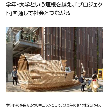
学年・大学という垣根を越え、｢プロジェク
ト｣を通して社会とつながる
本学科の特色あるカリキュラムとして、教員毎の専門性を活かし、