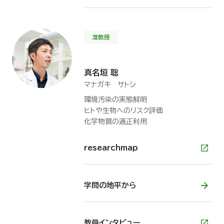
准教授
真名垣 聡
マナガキ サトシ
環境汚染の実態解明
ヒトや生物へのリスク評価
化学物質の適正利用
researchmap
学問の地平から
教員インタビュー