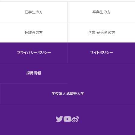
在学生の方
卒業生の方
保護者の方
企業・研究者の方
プライバシーポリシー
サイトポリシー
採用情報
学校法人武蔵野大学