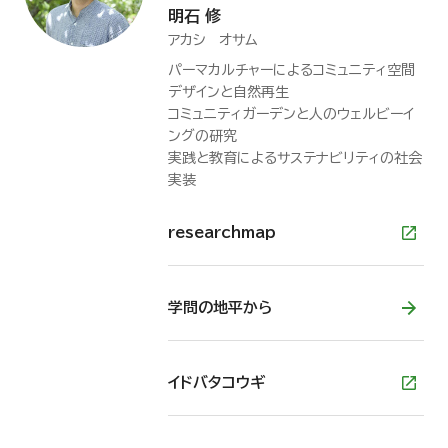
明石 修
アカシ オサム
パーマカルチャーによるコミュニティ空間
デザインと自然再生
コミュニティガーデンと人のウェルビーイ
ングの研究
実践と教育によるサステナビリティの社会
実装
researchmap
学問の地平から
イドバタコウギ