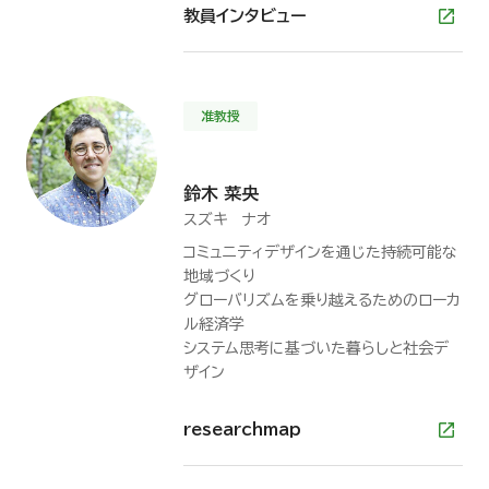
教員インタビュー
准教授
鈴木 菜央
スズキ ナオ
コミュニティデザインを通じた持続可能な
地域づくり
グローバリズムを乗り越えるためのローカ
ル経済学
システム思考に基づいた暮らしと社会デ
ザイン
researchmap