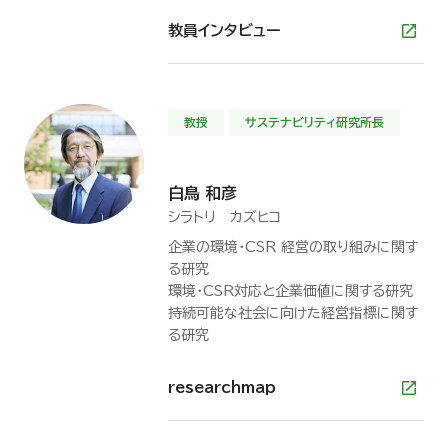
教員インタビュー
教授
サステナビリティ研究所長
白鳥 和彦
シラトリ カズヒコ
企業の環境・CSR 経営の取り組みに関す
る研究
環境・CSR対応と企業価値に関する研究
持続可能な社会に向けた経営指標に関す
る研究
researchmap