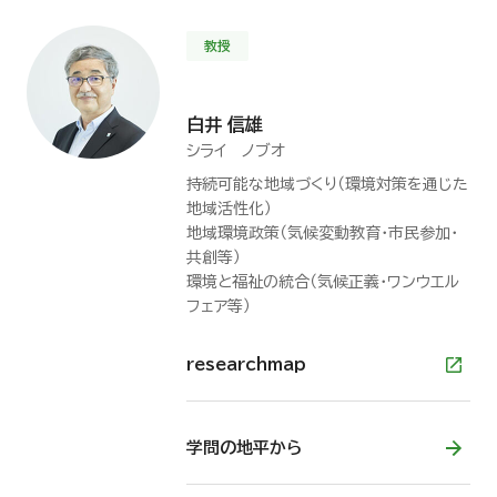
教授
白井 信雄
シライ ノブオ
持続可能な地域づくり（環境対策を通じた
地域活性化）
地域環境政策（気候変動教育・市民参加・
共創等）
環境と福祉の統合（気候正義・ワンウエル
フェア等）
researchmap
学問の地平から