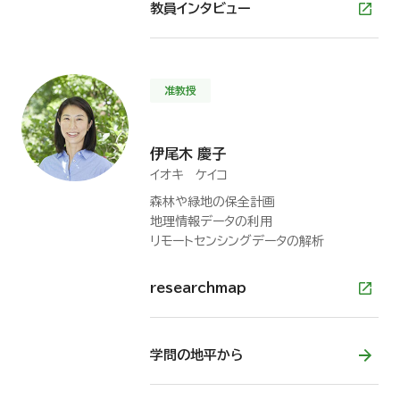
教員インタビュー
准教授
伊尾木 慶子
イオキ ケイコ
森林や緑地の保全計画
地理情報データの利用
リモートセンシングデータの解析
researchmap
学問の地平から