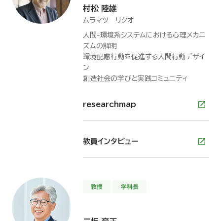
3分でわかる数理工学講座
村松 陸雄
ムラマツ リクオ
人間-環境系システムにおける心理メカニ
ズムの解明
環境配慮行動を促進する人間行動デザイ
ン
創造社会の学びと実践コミュニティ
researchmap
教員インタビュー
教授
学科長