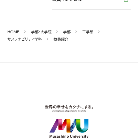
HOME
学部・大学院
学部
工学部
サステナビリティ学科
教員紹介