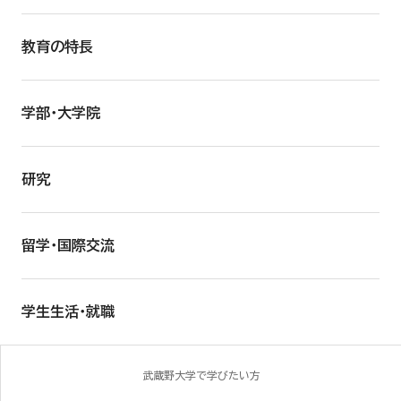
教育の特長
学部・大学院
研究
留学・国際交流
学生生活・就職
武蔵野大学で学びたい方