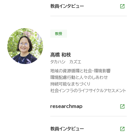
教員インタビュー
教授
髙橋 和枝
タカハシ カズエ
地域の資源循環と社会・環境影響
環境配慮行動と人々のしあわせ
持続可能なまちづくり
社会インフラのライフサイクルアセスメント
researchmap
教員インタビュー