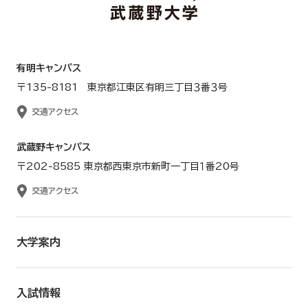
有明キャンパス
〒135-8181 東京都江東区有明三丁目３番３号
交通アクセス
武蔵野キャンパス
〒202-8585 東京都西東京市新町一丁目１番20号
交通アクセス
大学案内
入試情報