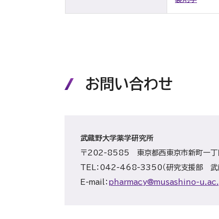
お問い合わせ
武蔵野大学薬学研究所
〒202-8585 東京都西東京市新町一丁
TEL：042-468-3350（研究支援部
E-mail：
pharmacy@musashino-u.ac.