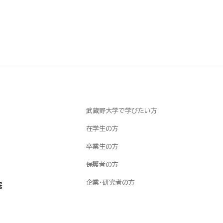
武蔵野大学で学びたい方
在学生の方
卒業生の方
保護者の方
企業・研究者の方
院