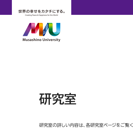
研究室
研究室の詳しい内容は、各研究室ページをご覧く