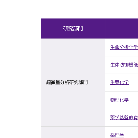
研究部門
生命分析化学
生体防御機能
超微量分析研究部門
生薬化学
物理化学
薬学基盤教育
薬理学