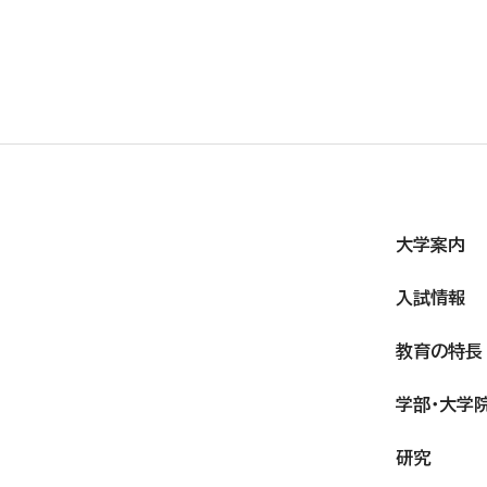
大学案内
入試情報
教育の特長
学部・大学
研究