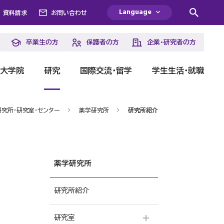
Language
資料請求
お問い合わせ
卒業生の方
保護者の方
企業・研究者の方
・大学院
研究
国際交流・留学
学生生活・就職
研究所・研究室・センター
薬学研究所
研究所紹介
薬学研究所
研究所紹介
研究室