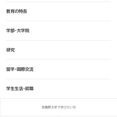
教育の特長
学部・大学院
研究
留学・国際交流
学生生活・就職
武蔵野大学で学びたい方