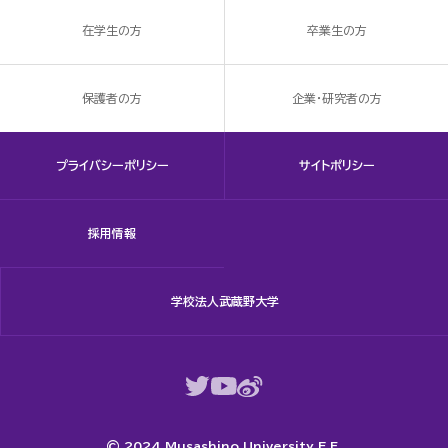
在学生の方
卒業生の方
保護者の方
企業・研究者の方
プライバシーポリシー
サイトポリシー
採用情報
学校法人武蔵野大学
© 2024 Musashino University E.F.