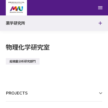
研究室
物理化学研究室
薬学研究所
研究活動報告
生命分析化学研究室
物理化学研究室
薬物動態学研究室
超微量分析研究部門
有機合成化学研究室
機能形態学研究室
PROJECTS
免疫生化学研究室