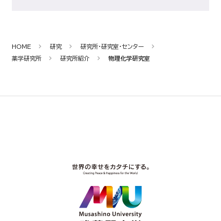
HOME
研究
研究所・研究室・センター
薬学研究所
研究所紹介
物理化学研究室