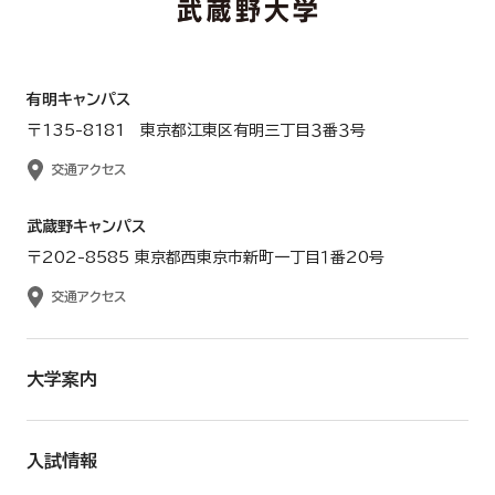
有明キャンパス
〒135-8181 東京都江東区有明三丁目３番３号
交通アクセス
武蔵野キャンパス
〒202-8585 東京都西東京市新町一丁目１番20号
交通アクセス
大学案内
入試情報