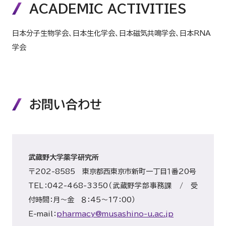
ACADEMIC ACTIVITIES
日本分子生物学会、日本生化学会、日本磁気共鳴学会、日本RNA
学会
お問い合わせ
武蔵野大学薬学研究所
〒202-8585 東京都西東京市新町一丁目１番20号
TEL：042-468-3350（武蔵野学部事務課 / 受
付時間：月～金 ８：45～17：00）
E-mail：
pharmacy@musashino-u.ac.jp