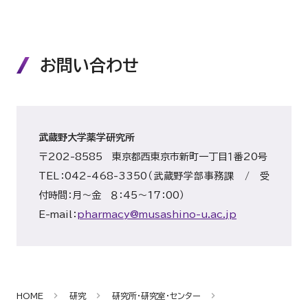
お問い合わせ
武蔵野大学薬学研究所
〒202-8585 東京都西東京市新町一丁目１番20号
TEL：042-468-3350（武蔵野学部事務課 / 受
付時間：月～金 ８：45～17：00）
E-mail：
pharmacy@musashino-u.ac.jp
HOME
研究
研究所・研究室・センター