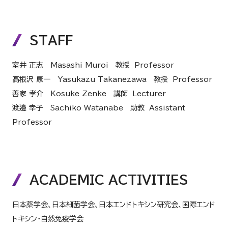
STAFF
室井 正志 Masashi Muroi 教授 Professor
髙根沢 康一 Yasukazu Takanezawa 教授 Professor
善家 孝介 Kosuke Zenke 講師 Lecturer
渡邊 幸子 Sachiko Watanabe 助教 Assistant
Professor
ACADEMIC ACTIVITIES
日本薬学会、日本細菌学会、日本エンドトキシン研究会、国際エンド
トキシン・自然免疫学会