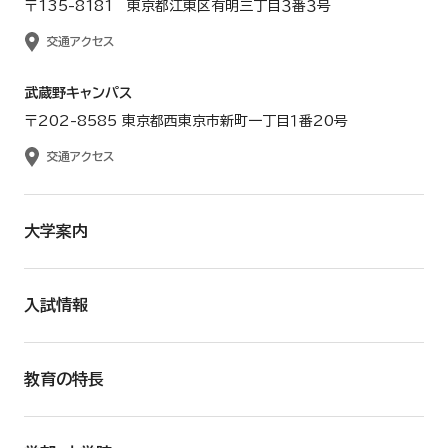
〒135-8181 東京都江東区有明三丁目３番３号
交通アクセス
武蔵野キャンパス
〒202-8585 東京都西東京市新町一丁目１番20号
交通アクセス
大学案内
入試情報
教育の特長