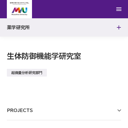
研究室
物理化学研究室
薬学研究所
研究活動報告
生命分析化学研究室
生体防御機能学研究室
薬物動態学研究室
超微量分析研究部門
有機合成化学研究室
機能形態学研究室
PROJECTS
免疫生化学研究室