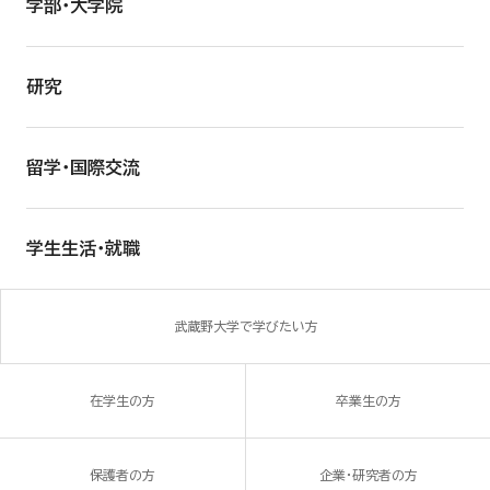
学部・大学院
研究
留学・国際交流
学生生活・就職
武蔵野大学で学びたい方
在学生の方
卒業生の方
保護者の方
企業・研究者の方