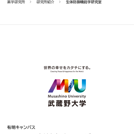
薬学研究所
研究所紹介
生体防御機能学研究室
有明キャンパス