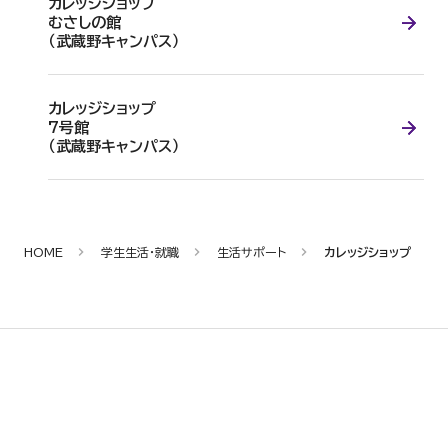
カレッジショップ
むさしの館
（武蔵野キャンパス）
カレッジショップ
7号館
（武蔵野キャンパス）
HOME
学生生活・就職
生活サポート
カレッジショップ