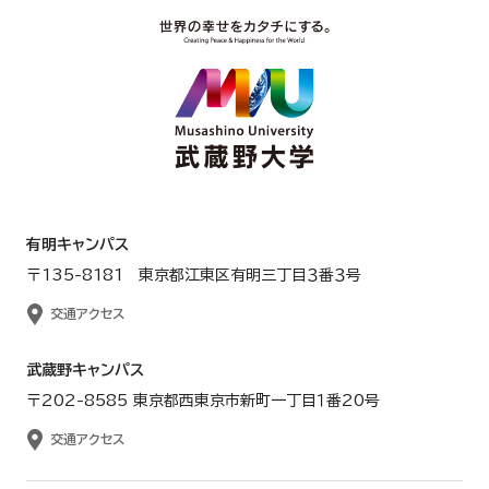
有明キャンパス
〒135-8181 東京都江東区有明三丁目３番３号
交通アクセス
武蔵野キャンパス
〒202-8585 東京都西東京市新町一丁目１番20号
交通アクセス