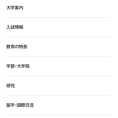
大学案内
入試情報
教育の特長
学部・大学院
研究
留学・国際交流