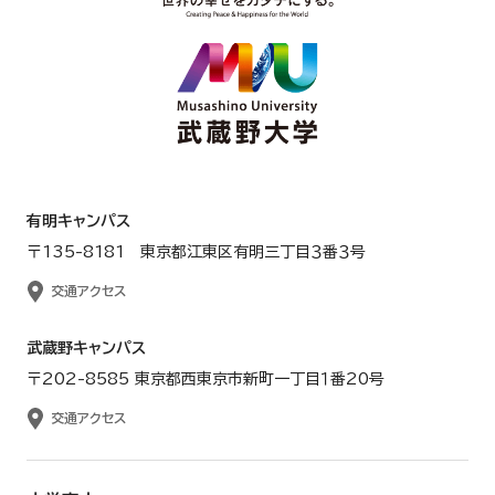
有明キャンパス
〒135-8181 東京都江東区有明三丁目３番３号
交通アクセス
武蔵野キャンパス
〒202-8585 東京都西東京市新町一丁目１番20号
交通アクセス