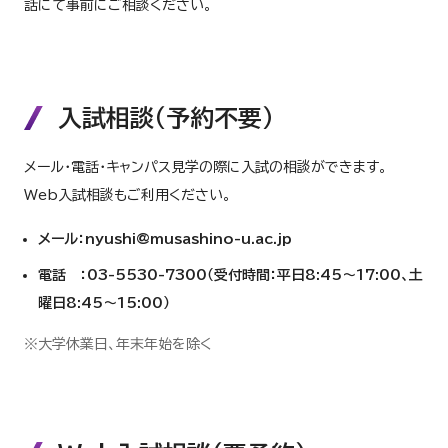
話にて事前にご相談ください。
入試相談（予約不要）
メール・電話・キャンパス見学の際に入試の相談ができます。
Web入試相談もご利用ください。
メール：nyushi@musashino-u.ac.jp
電話 ：03-5530-7300（受付時間：平日8:45～17:00、土
曜日8:45～15:00）
※大学休業日、年末年始を除く