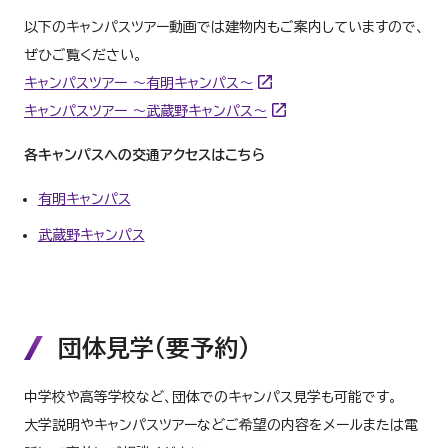
以下のキャンパスツアー動画では建物内もご案内していますので、
ぜひご覧ください。
キャンパスツアー ～有明キャンパス～
キャンパスツアー ～武蔵野キャンパス～
各キャンパスへの交通アクセスはこちら
有明キャンパス
武蔵野キャンパス
団体見学（要予約）
中学校や高等学校など、団体でのキャンパス見学も可能です。
大学説明やキャンパスツアーなどご希望の内容をメールまたは電