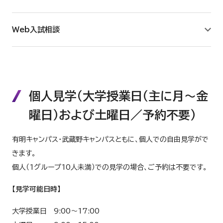
Web入試相談
個人見学（大学授業日（主に月～金
曜日）および土曜日／予約不要）
有明キャンパス・武蔵野キャンパスともに、個人での自由見学がで
きます。
個人（1グループ10人未満）での見学の場合、ご予約は不要です。
【見学可能日時】
大学授業日 9:00～17:00