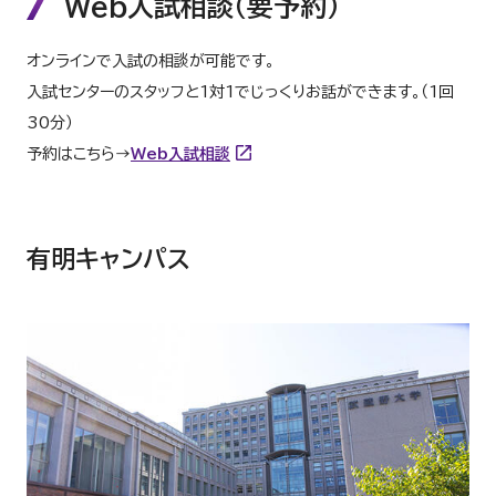
Web入試相談（要予約）
オンラインで入試の相談が可能です。
入試センターのスタッフと1対1でじっくりお話ができます。（1回
30分）
予約はこちら→
Web入試相談
有明キャンパス