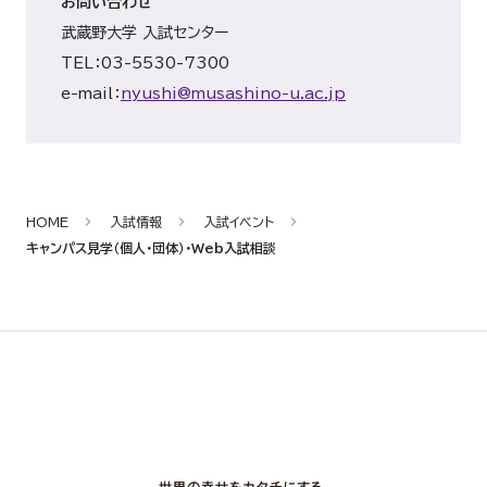
お問い合わせ
武蔵野大学 入試センター
TEL：03-5530-7300
e-mail：
nyushi@musashino-u.ac.jp
HOME
入試情報
入試イベント
キャンパス見学（個人・団体）・Web入試相談