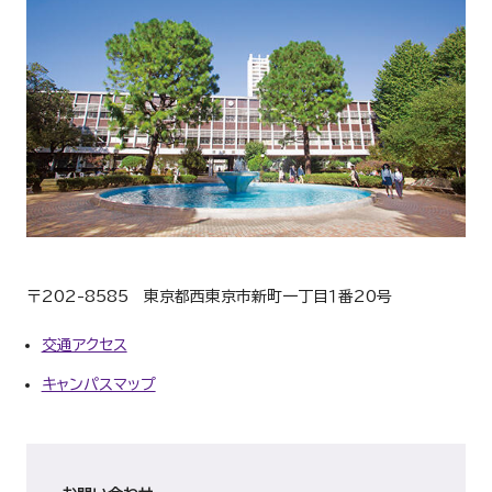
〒202-8585 東京都西東京市新町一丁目１番20号
交通アクセス
キャンパスマップ