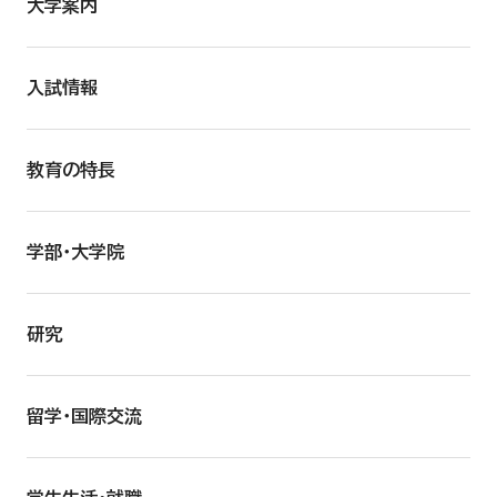
大学案内
入試情報
教育の特長
学部・大学院
研究
留学・国際交流