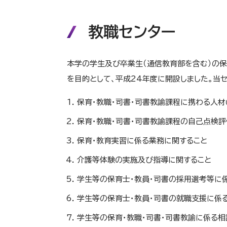
教職センター
本学の学生及び卒業生（通信教育部を含む）の
を目的として、平成24年度に開設しました。当
保育・教職・司書・司書教諭課程に携わる人
保育・教職・司書・司書教諭課程の自己点検評
保育・教育実習に係る業務に関すること
介護等体験の実施及び指導に関すること
学生等の保育士・教員・司書の採用選考等に
学生等の保育士・教員・司書の就職支援に係
学生等の保育・教職・司書・司書教諭に係る