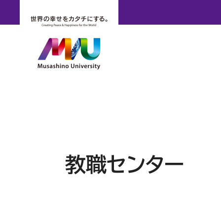
教職センター