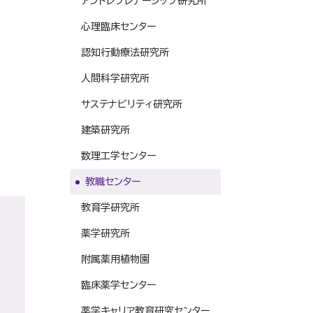
アントレプレナーシップ研究所
心理臨床センター
認知行動療法研究所
人間科学研究所
サステナビリティ研究所
建築研究所
数理工学センター
教職センター
教育学研究所
薬学研究所
附属薬用植物園
臨床薬学センター
薬学キャリア教育研究センター