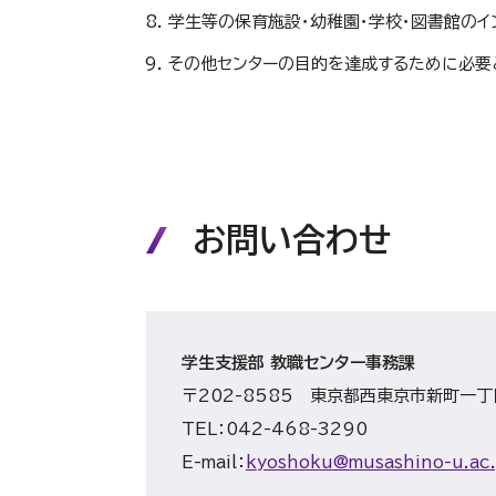
学生等の保育施設・幼稚園・学校・図書館のイ
その他センターの目的を達成するために必要
お問い合わせ
学生支援部 教職センター事務課
〒202-8585 東京都西東京市新町一丁
TEL：042-468-3290
E-mail：
kyoshoku@musashino-u.ac.