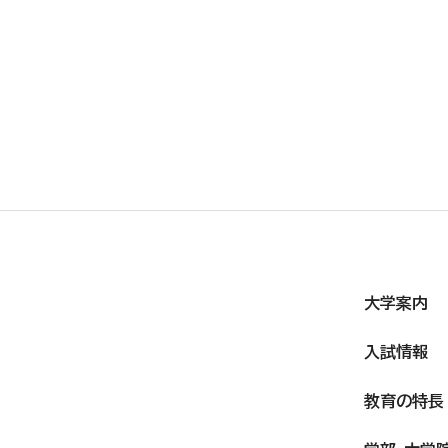
大学案内
入試情報
教育の特長