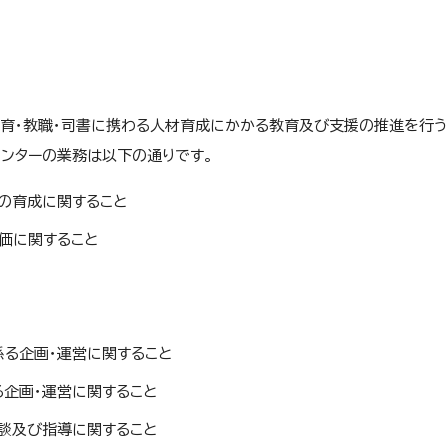
保育・教職・司書に携わる人材育成にかかる教育及び支援の推進を行う
センターの業務は以下の通りです。
材の育成に関すること
価に関すること
係る企画・運営に関すること
る企画・運営に関すること
相談及び指導に関すること