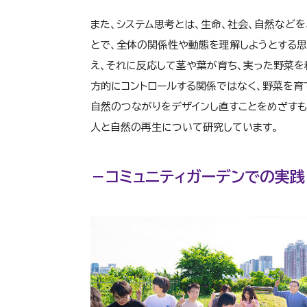
また、システム思考とは、生命、社会、自然などを、相
とで、全体の関係性や動態を理解しようとする
え、それに反応して茎や葉が育ち、実った野菜を
方的にコントロールする関係ではなく、野菜を育
自然のつながりをデザインし直すことをめざすも
人と自然の再生について研究しています。
－コミュニティガーデンでの実践