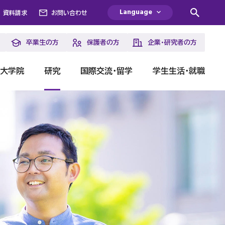
Language
資料請求
お問い合わせ
卒業生の方
保護者の方
企業・研究者の方
・大学院
研究
国際交流・留学
学生生活・就職