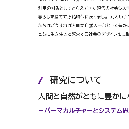
利用の対象としてとらえてきた現代の社会システ
暮らしを捨てて原始時代に戻りましょう」という
たちはどうすれば人間が自然の一部として豊か
ともに生き生きと繁栄する社会のデザインを実
研究について
人間と自然がともに豊かに
－パーマカルチャーとシステム