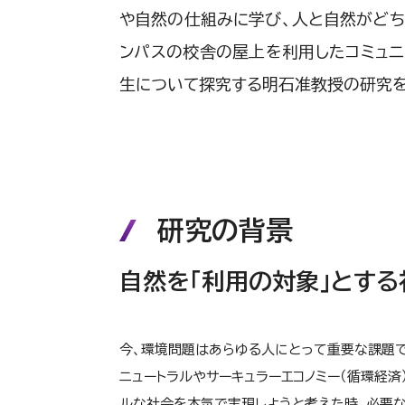
や自然の仕組みに学び、人と自然がどち
ンパスの校舎の屋上を利用したコミュニ
生について探究する明石准教授の研究を
研究の背景
自然を「利用の対象」とす
今、環境問題はあらゆる人にとって重要な課題で
ニュートラルやサーキュラーエコノミー（循環経
ルな社会を本気で実現しようと考えた時、必要な