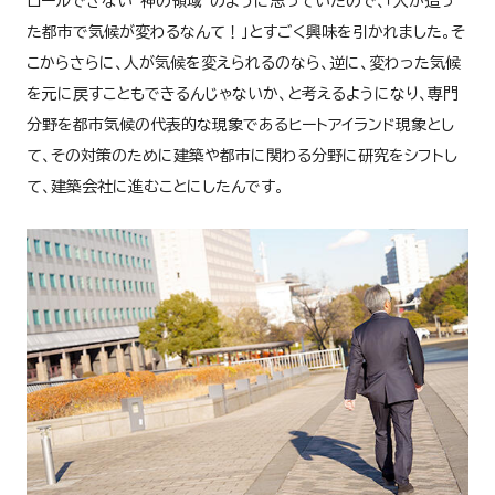
ロールできない“神の領域”のように思っていたので、「人が造っ
た都市で気候が変わるなんて！」とすごく興味を引かれました。そ
こからさらに、人が気候を変えられるのなら、逆に、変わった気候
を元に戻すこともできるんじゃないか、と考えるようになり、専門
分野を都市気候の代表的な現象であるヒートアイランド現象とし
て、その対策のために建築や都市に関わる分野に研究をシフトし
て、建築会社に進むことにしたんです。