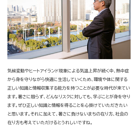
気候変動やヒートアイランド現象による気温上昇が続く中、熱中症
から身を守りながら快適に生活していくため、環境や体に関する
正しい知識と情報収集する能力を持つことが必要な時代が来てい
ます。暑さに限らず、どんなリスクに対しても、学ぶことが身を守り
ます。ぜひ正しい知識と情報を得ることを心掛けていただきたい
と思います。それに加えて、暑さに負けないまちの在り方、社会の
在り方も考えていただけるとうれしいですね。