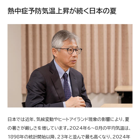
熱中症予防気温上昇が続く日本の夏
日本では近年、気候変動やヒートアイランド現象の影響により、夏
の暑さが厳しさを増しています。2024年6～8月の平均気温は、
1898年の統計開始以降、23年と並んで最も高くなり、2024年