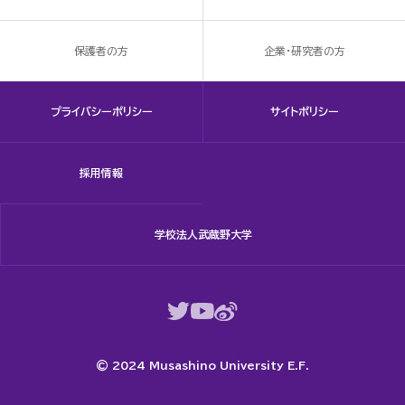
保護者の方
企業・研究者の方
プライバシーポリシー
サイトポリシー
採用情報
学校法人武蔵野大学
© 2024 Musashino University E.F.