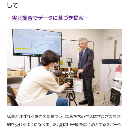
して
－実測調査でデータに基づき提案－
猛暑と呼ばれる暑さの影響で、近年私たちの生活はさまざまな制
約を受けるようになりました。夏は甲子園をはじめとするスポーツ