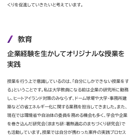
くりを促進していきたいと考えています。
教育
企業経験を生かしてオリジナルな授業を
実践
授業を行う上で意識しているのは、「自分にしかできない授業をす
る」ということです。私は大学教員になる前は企業の研究所に勤務
し、ヒートアイランド対策のみならず、ドーム球場や大学・事務所建
築などの省エネルギー化に関する業務を担当してきました。また、
現在では環境省や自治体の委員を務める機会も多く、学会や企業
を巻き込んだ研究会（涼まち研：暑熱適応のまちづくり研究会）で
も活動しています。授業では自分が携わった案件の実践プロセス