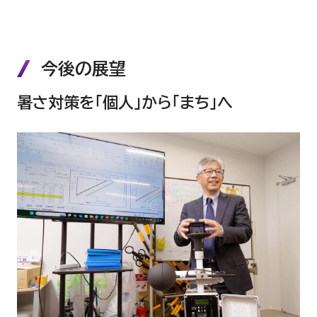
今後の展望
暑さ対策を「個人」から「まち」へ