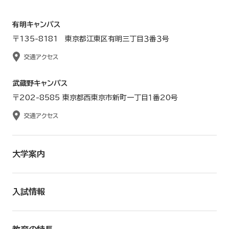
有明キャンパス
〒135-8181 東京都江東区有明三丁目３番３号
交通アクセス
武蔵野キャンパス
〒202-8585 東京都西東京市新町一丁目１番20号
交通アクセス
大学案内
入試情報