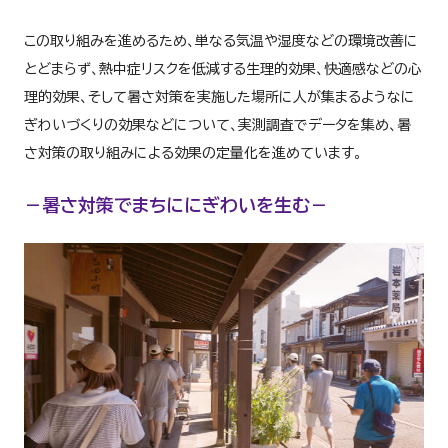
この取り組みを進めるため、単なる気温や湿度などの環境改善に
とどまらず、熱中症リスクを低減する生理的効果、快適感などの心
理的効果、そして暑さ対策を実施した場所に人が集まるようなに
ぎわいづくりの効果などについて、実測調査でデータを集め、暑
さ対策の取り組みによる効果の定量化を進めています。
－暑さ対策でまちににぎわいを生む－