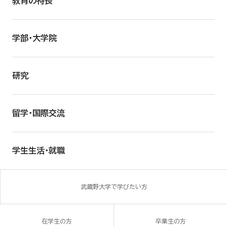
教育の特長
学部・大学院
研究
留学・国際交流
学生生活・就職
武蔵野大学で学びたい方
在学生の方
卒業生の方