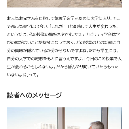
お天気お兄さんを目指して気象学を学ぶために大学に入り、そこ
で都市気候学に出合い、「これだ！」と直感して人生が変わった、
という話は、私の授業の鉄板ネタです。サステナビリティ学科は学
びの幅が広いことが特徴になっており、どの授業のどの話題に自
分の興味が隠れているか分からないですよね。だから学生には、
自分の大学での経験をもとに言うんですよ、「今日のこの授業で人
生が変わるかもしれないよ。だからぼんやり聞いていたらもった
いないよね」って。
読者へのメッセージ