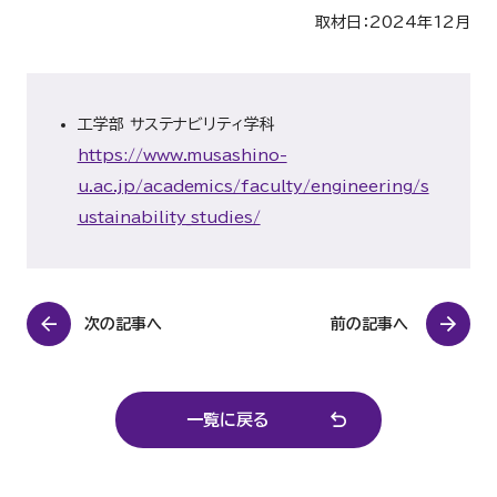
取材日：2024年12月
工学部 サステナビリティ学科
https://www.musashino-
u.ac.jp/academics/faculty/engineering/s
ustainability_studies/
次の記事へ
前の記事へ
一覧に戻る