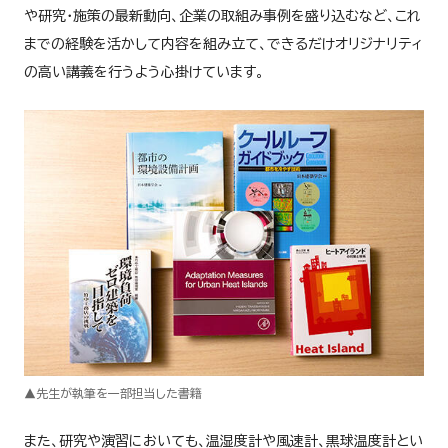
や研究・施策の最新動向、企業の取組み事例を盛り込むなど、これ
までの経験を活かして内容を組み立て、できるだけオリジナリティ
の高い講義を行うよう心掛けています。
▲先生が執筆を一部担当した書籍
また、研究や演習においても、温湿度計や風速計、黒球温度計とい