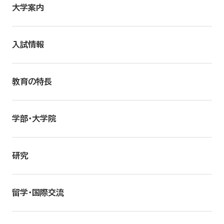
大学案内
入試情報
教育の特長
学部・大学院
研究
留学・国際交流