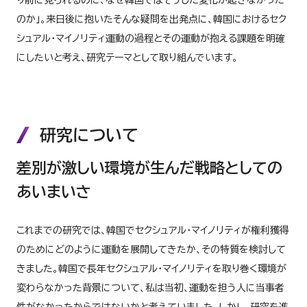
のか」。来日後に抱いたそんな疑問を出発点に、韓国におけるセク
シュアル・マイノリティ運動の過程とその運動が抱える課題を明確
にしたいと考え、研究テーマとして取り組んでいます。
研究について
差別が激しい環境が生んだ戦略としての
あいまいさ
これまでの研究では、韓国でセクシュアル・マイノリティが権利獲得
のためにどのように運動を展開してきたか、その特質を検討して
きました。韓国で長年セクシュアル・マイノリティを取り巻く環境が
変わらなかった背景について、私は当初、運動を担う人に当事者
性がなかったからではないかと考えていました。しかし、研究を進