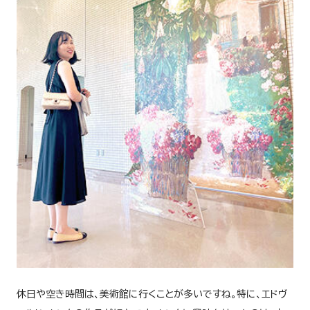
休日や空き時間は、美術館に行くことが多いですね。特に、エドヴ