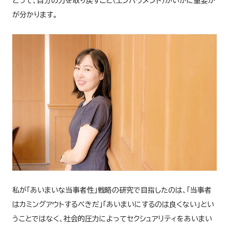
とって、自分の力を取り戻すこと（エンパワメント）がいかに重要か
が分かります。
私が「あいまいな当事者性」戦略の研究で目指したのは、「当事者
はカミングアウトするべきだ」「あいまいにするのは良くない」とい
うことではなく、社会的圧力によってセクシュアリティをあいまい