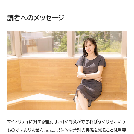
読者へのメッセージ
マイノリティに対する差別は、何か制度ができればなくなるという
ものではありません。また、具体的な差別の実態を知ることは重要