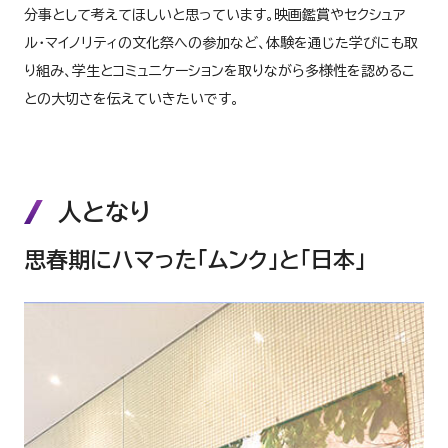
分事として考えてほしいと思っています。映画鑑賞やセクシュア
ル・マイノリティの文化祭への参加など、体験を通じた学びにも取
り組み、学生とコミュニケーションを取りながら多様性を認めるこ
との大切さを伝えていきたいです。
人となり
思春期にハマった「ムンク」と「日本」