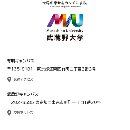
有明キャンパス
〒135-8181 東京都江東区有明三丁目３番３号
交通アクセス
武蔵野キャンパス
〒202-8585 東京都西東京市新町一丁目１番20号
交通アクセス