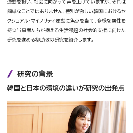
運動を担い、社会に向かって声を上げていますが、それは
簡単なことではありません。差別が激しい韓国におけるセ
クシュアル・マイノリティ運動に焦点を当て、多様な属性を
持つ当事者たちが抱える生活課題の社会的支援に向けた
研究を進める柳助教の研究を紹介します。
研究の背景
韓国と日本の環境の違いが研究の出発点