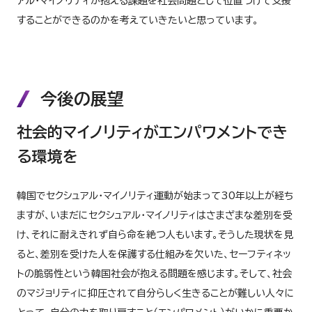
アル・マイノリティが抱える課題を社会問題として位置づけて支援
することができるのかを考えていきたいと思っています。
今後の展望
社会的マイノリティがエンパワメントでき
る環境を
韓国でセクシュアル・マイノリティ運動が始まって30年以上が経ち
ますが、いまだにセクシュアル・マイノリティはさまざまな差別を受
け、それに耐えきれず自ら命を絶つ人もいます。そうした現状を見
ると、差別を受けた人を保護する仕組みを欠いた、セーフティネッ
トの脆弱性という韓国社会が抱える問題を感じます。そして、社会
のマジョリティに抑圧されて自分らしく生きることが難しい人々に