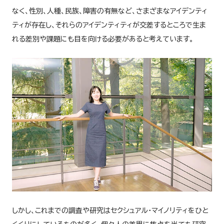
なく、性別、人種、民族、障害の有無など、さまざまなアイデンティ
ティが存在し、それらのアイデンティティが交差するところで生ま
れる差別や課題にも目を向ける必要があると考えています。
しかし、これまでの調査や研究はセクシュアル・マイノリティをひと