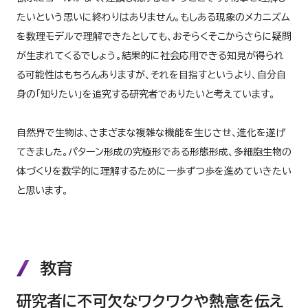
たいという思いに終わりはありません。もしある現象のメカニズム
を数理モデルで理解できたとしても、おそらくそこからさらに疑問
が生まれてくるでしょう。結果的に社会応用できる知見が得られ
る可能性はもちろんありますが、それを目指すというより、自分自
身の「知りたい」を追究する研究者でありたいと考えています。
自然界で生物は、さまざまな複雑な機能を生じさせ、進化を遂げ
てきました。パターン形成の究極形である形態形成、多細胞生物の
体づくりを数学的に理解するために一歩ずつ歩を進めていきたい
と思います。
教育
研究者に不可欠なワクワクや熱意を伝え