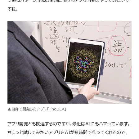
であるパターン形成の問題に関するアプリ開発はやってみたいで
すね。
▲自身で開発したアプリ「TheDLA」
アプリ開発とも関連するのですが、最近はAIにもハマっています。
ちょっと試してみたいアプリをAIが短時間で作ってくれるので、