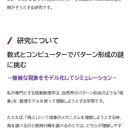
明かそうとする研究です。
研究について
数式とコンピューターでパターン形成の謎
に挑む
－複雑な現象をモデル化してシミュレーション－
私が専門とする現象数理学は、自然界のパターン形成のような「現
象」を、数理モデルを使って理解しようとする学問です。
たとえば、「飛ぶ」という現象のメカニズムを理解しようとする時、
鳥を調べるのと紙飛行機を調べるのとでは、どちらが理解しやす