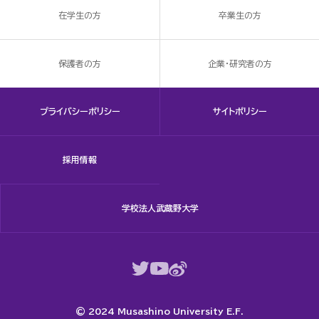
在学生の方
卒業生の方
保護者の方
企業・研究者の方
プライバシーポリシー
サイトポリシー
採用情報
学校法人武蔵野大学
© 2024 Musashino University E.F.