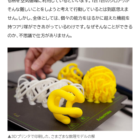
る熱を空気循環に利用しているといいます。1匹1匹のシロアリが
そんな難しいことをしようと考えて行動しているとは到底思えま
せん。しかし、全体としては、個々の能力をはるかに超えた機能を
持つアリ塚ができあがっているわけです。なぜそんなことができる
のか、不思議で仕方がありません。
▲3Dプリンタで印刷した、さまざまな数理モデルの解