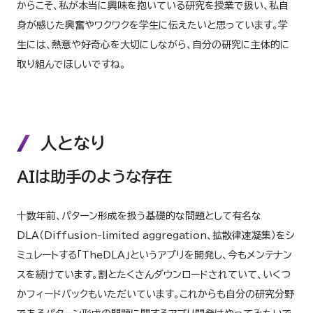
からこそ、私が本当に興味を抱いている研究を授業で扱い、私自
身が感じた興奮やワクワクを学生に伝えたいと思っています。学
生には、熱意や好奇心を大切にしながら、自分の研究に主体的に
取り組んでほしいですね。
人となり
AIは助手のような存在
十数年前、パターン形成を扱う基礎的な問題として有名な
DLA（Diffusion-limited aggregation、拡散律速凝集）をシ
ミュレートする「TheDLA」というアプリを開発し、今もメンテナン
スを続けています。割とたくさんダウンロードされていて、いくつ
かフィードバックもいただいています。これからも自分の研究分野