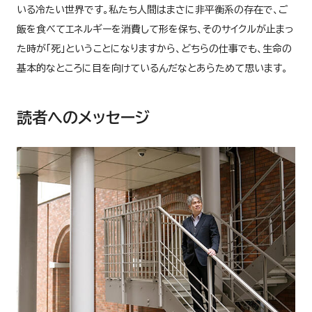
いる冷たい世界です。私たち人間はまさに非平衡系の存在で、ご
飯を食べてエネルギーを消費して形を保ち、そのサイクルが止まっ
た時が「死」ということになりますから、どちらの仕事でも、生命の
基本的なところに目を向けているんだなとあらためて思います。
読者へのメッセージ