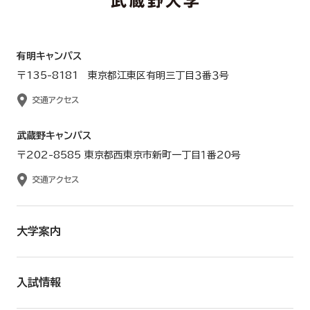
有明キャンパス
〒135-8181 東京都江東区有明三丁目３番３号
交通アクセス
武蔵野キャンパス
〒202-8585 東京都西東京市新町一丁目１番20号
交通アクセス
大学案内
入試情報