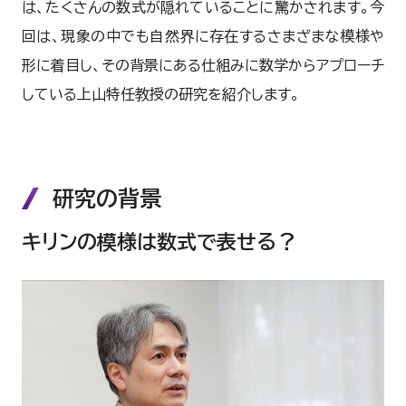
は、たくさんの数式が隠れていることに驚かされます。今
回は、現象の中でも自然界に存在するさまざまな模様や
形に着目し、その背景にある仕組みに数学からアプローチ
している上山特任教授の研究を紹介します。
研究の背景
キリンの模様は数式で表せる？