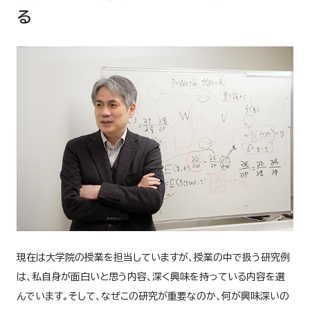
る
現在は大学院の授業を担当していますが、授業の中で扱う研究例
は、私自身が面白いと思う内容、深く興味を持っている内容を選
んでいます。そして、なぜこの研究が重要なのか、何が興味深いの