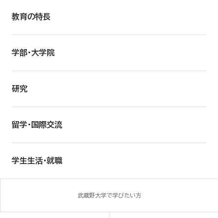
教育の特長
学部・大学院
研究
留学・国際交流
学生生活・就職
武蔵野大学で学びたい方