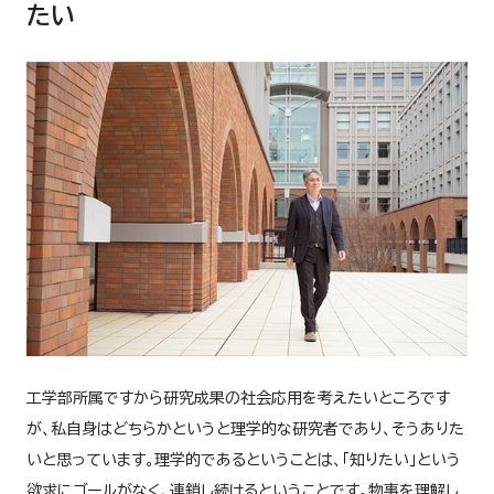
たい
工学部所属ですから研究成果の社会応用を考えたいところです
が、私自身はどちらかというと理学的な研究者であり、そうありた
いと思っています。理学的であるということは、「知りたい」という
欲求にゴールがなく、連鎖し続けるということです。物事を理解し