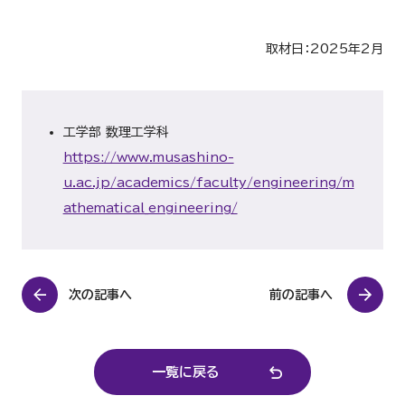
取材日：2025年2月
工学部 数理工学科
https://www.musashino-
u.ac.jp/academics/faculty/engineering/m
athematical_engineering/
次の記事へ
前の記事へ
一覧に戻る