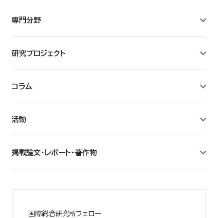
専門分野
研究プロジェクト
コラム
活動
掲載論文・レポート・著作物
国際総合研究所フェロー