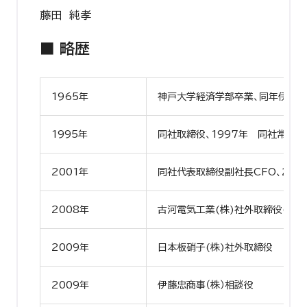
藤田 純孝
■ 略歴
1965年
神戸大学経済学部卒業、同年伊藤忠
1995年
同社取締役、1997年 同社常務、
2001年
同社代表取締役副社長CFO、20
2008年
古河電気工業(株)社外取締役(現任
2009年
日本板硝子(株)社外取締役
2009年
伊藤忠商事（株）相談役