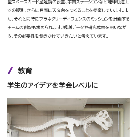
型スペースガード望遠鏡の設置、宇宙ステーションなど地球軌道上
での観測、さらに月面に天文台をつくることを提案しています。ま
た、それと同時にプラネタリーディフェンスのミッションを計画する
チームの創設も求められます。観測データや研究成果を用いなが
ら、その必要性を働きかけていきたいと考えています。
教育
学生のアイデアを学会レベルに