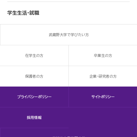
学生生活・就職
武蔵野大学で学びたい方
在学生の方
卒業生の方
保護者の方
企業・研究者の方
プライバシーポリシー
サイトポリシー
採用情報