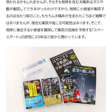
思われるかもしれませんが、そもそも地球を含む太陽系はガスや
塵が衝突してできあがったわけですから、地球に小惑星が衝突す
るのは当たり前のこと。もちろん太陽系が生まれたころほど頻繁で
はありませんが、現在も衝突が起こる可能性はあります。そこで、
地球に接近する小惑星を観測して衝突の危険を予測する「スペー
スガード」の研究に20年ほど前から携わっています。