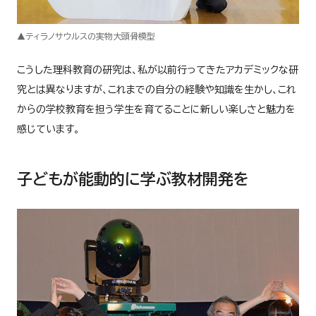
▲ティラノサウルスの実物大頭骨模型
こうした理科教育の研究は、私が以前行ってきたアカデミックな研
究とは異なりますが、これまでの自分の経験や知識を生かし、これ
からの学校教育を担う学生を育てることに新しい楽しさと魅力を
感じています。
子どもが能動的に学ぶ教材開発を