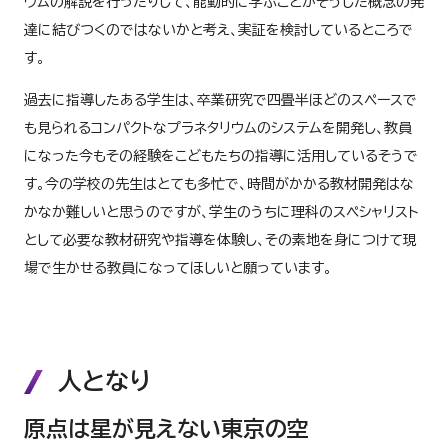
ウムの解説を行ったりして、能動的に学ぶことがそうした概念の発
達に結びつくのではないかと考え、実証を検討しているところで
す。
過去に指導したある学生は、卒業研究で四畳半ほどのスペースで
も見られるコンパクトなプラネタリウムのシステムを開発し、教員
になった今もその経験をこどもたちの指導に活用しているそうで
す。今の学校の先生はとても多忙で、時間がかかる教材開発はな
かなか難しいと思うのですが、学生のうちに理科のスペシャリスト
として必要な教材研究や指導を体験し、その素地を身につけて現
場で生かせる教員になってほしいと願っています。
人となり
原点は星が見えない東京の空