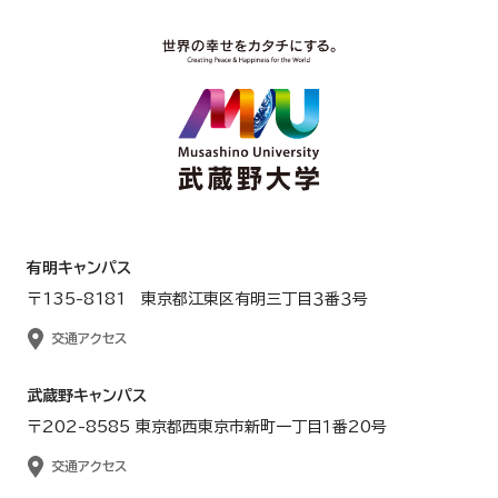
有明キャンパス
〒135-8181 東京都江東区有明三丁目３番３号
交通アクセス
武蔵野キャンパス
〒202-8585 東京都西東京市新町一丁目１番20号
交通アクセス