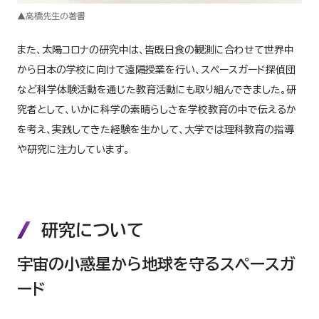
▲高橋先生の著書
また、太陽コロナの研究中は、皆既日食の観測に合わせて世界中
から日本の学校に向けて遠隔授業を行い、スペースガード探偵団
など科学体験活動を通じた教育活動にも取り組んできました。研
究者として、いかに科学の素晴らしさを学校教育の中で伝えるか
を考え、実践してきた経験を生かして、大学では理科教育の指導
や研究に注力しています。
研究について
宇宙の小惑星から地球を守るスペースガ
ード