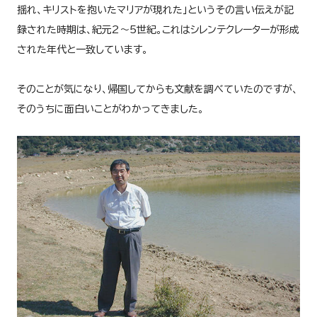
揺れ、キリストを抱いたマリアが現れた」というその言い伝えが記
録された時期は、紀元2～5世紀。これはシレンテクレーターが形成
された年代と一致しています。
そのことが気になり、帰国してからも文献を調べていたのですが、
そのうちに面白いことがわかってきました。