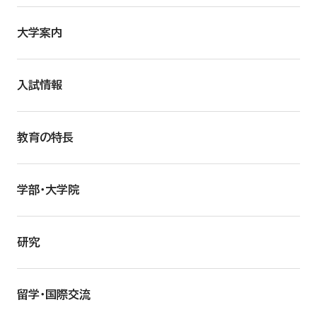
大学案内
入試情報
教育の特長
学部・大学院
研究
留学・国際交流