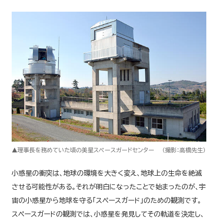
▲理事長を務めていた頃の美星スペースガードセンター （撮影：高橋先生）
小惑星の衝突は、地球の環境を大きく変え、地球上の生命を絶滅
させる可能性がある。それが明白になったことで始まったのが、宇
宙の小惑星から地球を守る「スペースガード」のための観測です。
スペースガードの観測では、小惑星を発見してその軌道を決定し、