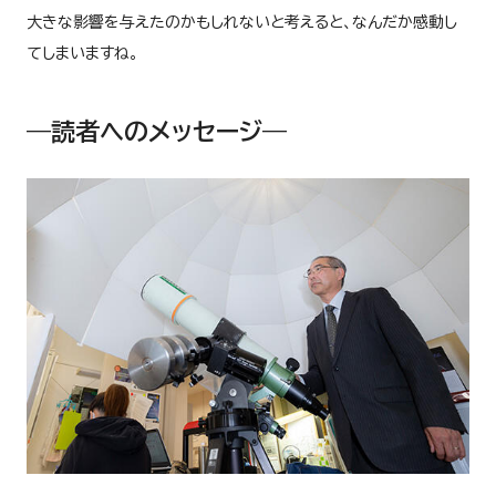
大きな影響を与えたのかもしれないと考えると、なんだか感動し
てしまいますね。
―読者へのメッセージ―