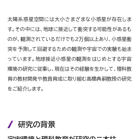
太陽系惑星空間には大小さまざまな小惑星が存在しま
す。その中には、地球に接近して衝突する可能性があるも
のが、観測されているだけでも2万個以上あり、小惑星衝
突を予測して回避するための観測や宇宙での実験も始ま
っています。地球接近小惑星の観測をはじめとする宇宙
環境の研究に従事し、現在はその経験を生かして、理科教
育の教材開発や教員育成に取り組む高橋典嗣教授の研究
をご紹介します。
研究の背景