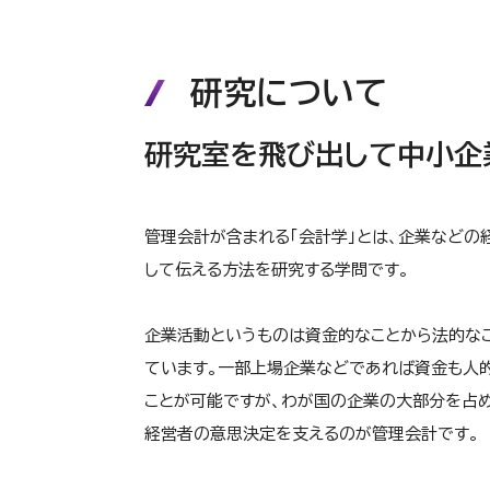
研究について
研究室を飛び出して中小企
管理会計が含まれる「会計学」とは、企業などの
して伝える方法を研究する学問です。
企業活動というものは資金的なことから法的な
ています。一部上場企業などであれば資金も人
ことが可能ですが、わが国の企業の大部分を占
経営者の意思決定を支えるのが管理会計です。