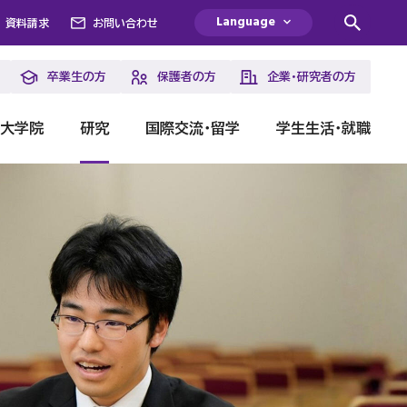
Language
資料請求
お問い合わせ
卒業生の方
保護者の方
企業・研究者の方
・大学院
研究
国際交流・留学
学生生活・就職