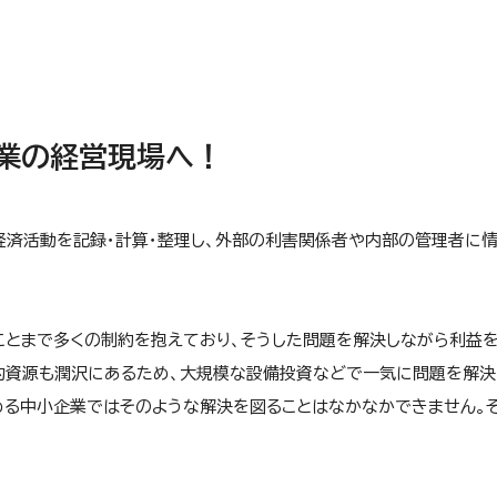
業の経営現場へ！
経済活動を記録・計算・整理し、外部の利害関係者や内部の管理者に
ことまで多くの制約を抱えており、そうした問題を解決しながら利益
的資源も潤沢にあるため、大規模な設備投資などで一気に問題を解決
める中小企業ではそのような解決を図ることはなかなかできません。