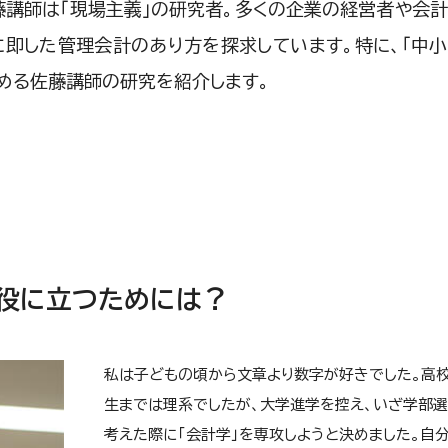
藤講師は「現場主義」の研究者。多くの企業の経営者や会
に即した管理会計のあり方を探求しています。特に、「中
める佐藤講師の研究を紹介します。
の役に立つためには？
私は子どもの頃から文章より数字が好きでした。高
生までは理系でしたが、大学進学を控え、いざ学部
考えた際に「会計学」を専攻しようと決めました。自