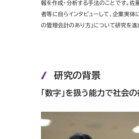
報を作成・分析する手法のことです。佐
者等に自らインタビューして、企業実体
の管理会計のあり方」について研究を進
研究の背景
「数字」を扱う能力で社会