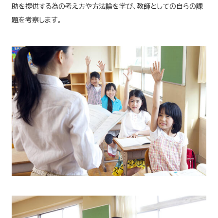
助を提供する為の考え方や方法論を学び、教師としての自らの課
題を考察します。