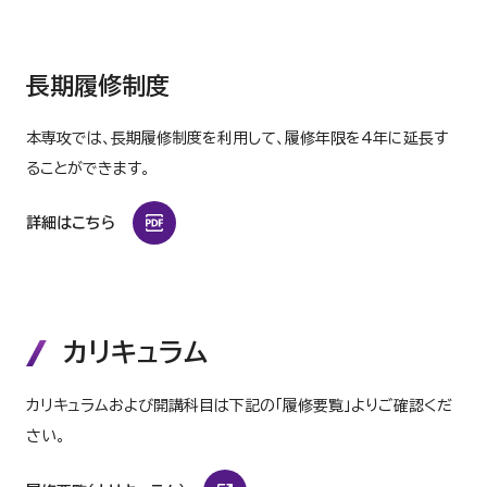
長期履修制度
本専攻では、長期履修制度を利用して、履修年限を4年に延長す
ることができます。
詳細はこちら
カリキュラム
カリキュラムおよび開講科目は下記の「履修要覧」よりご確認くだ
さい。