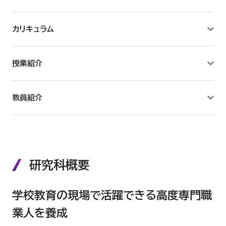
カリキュラム
授業紹介
教員紹介
研究科概要
学校教育の現場で活躍できる高度専門職
業人を養成