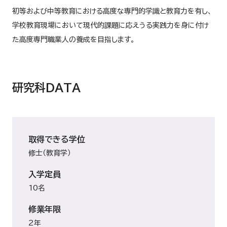
初等および中等教育における高度な専門的学識と教育力を有し、
学校教育現場において現代的課題に応えうる実践力を身に付け
た高度専門職業人の養成を目指します。
研究科DATA
取得できる学位
修士（教育学）
入学定員
10名
修業年限
2年