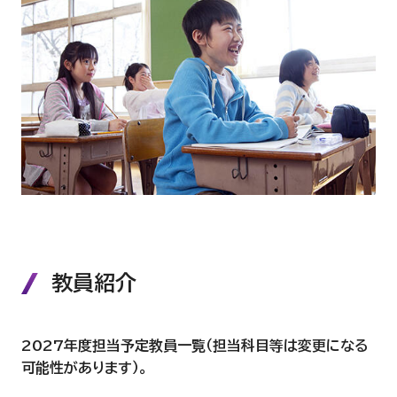
教員紹介
2027年度担当予定教員一覧（担当科目等は変更になる
可能性があります）。