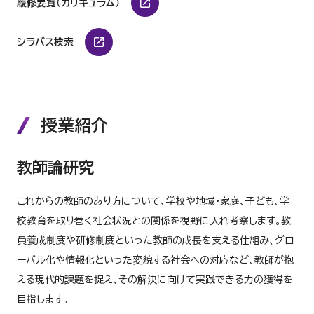
履修要覧（カリキュラム）
シラバス検索
授業紹介
教師論研究
これからの教師のあり方について、学校や地域・家庭、子ども、学
校教育を取り巻く社会状況との関係を視野に入れ考察します。教
員養成制度や研修制度といった教師の成長を支える仕組み、グロ
ーバル化や情報化といった変貌する社会への対応など、教師が抱
える現代的課題を捉え、その解決に向けて実践できる力の獲得を
目指します。