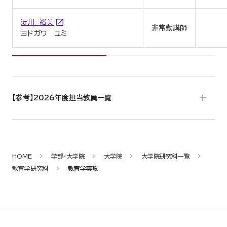
淀川 裕美
非常勤講師
ヨドガワ ユミ
【参考】2026年度担当教員一覧
HOME
学部・大学院
大学院
大学院研究科一覧
教育学研究科
教育学専攻