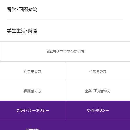
留学・国際交流
学生生活・就職
武蔵野大学で学びたい方
在学生の方
卒業生の方
保護者の方
企業・研究者の方
プライバシーポリシー
サイトポリシー
採用情報