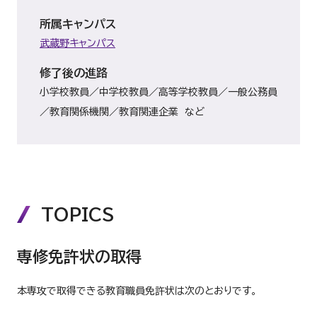
所属キャンパス
武蔵野キャンパス
修了後の進路
小学校教員／中学校教員／高等学校教員／一般公務員
／教育関係機関／教育関連企業 など
TOPICS
専修免許状の取得
本専攻で取得できる教育職員免許状は次のとおりです。