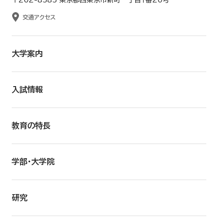
交通アクセス
大学案内
入試情報
教育の特長
学部・大学院
研究