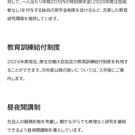
対して、一人当たり年間20万円の特別奨学金（2020年度は受給
者なし）を付与する独自の奨学金制度を設けるなど、充実した教育
研究環境を提供しています。
教育訓練給付制度
2026年度現在、厚生労働大臣指定の教育訓練給付制度を利用す
ることができます。次年度以降の扱いについては、入学後にご案
内します。
昼夜開講制
社会人の勤務形態を考慮し、働きながらでも無理なく研究を継続
できるよう昼夜開講制を導入しています。