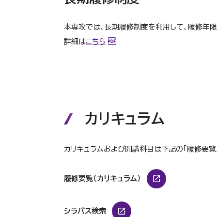
本専攻では、長期履修制度を利用して、履修年限
詳細は
こちら
カリキュラム
カリキュラムおよび開講科目は下記の「履修要覧
履修要覧（カリキュラム）
シラバス検索