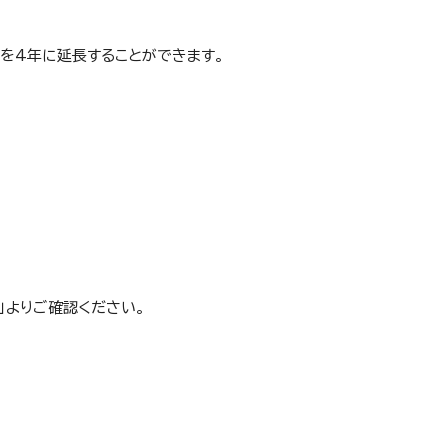
を4年に延長することができます。
」よりご確認ください。