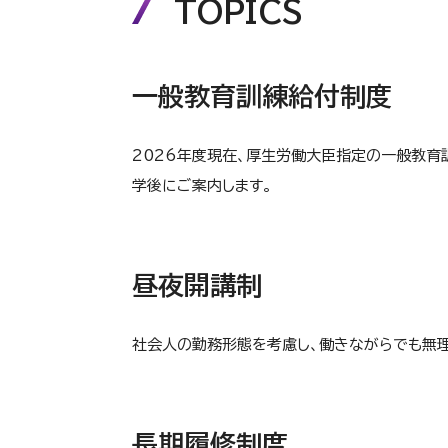
TOPICS
一般教育訓練給付制度
2026年度現在、厚生労働大臣指定の一般教育
学後にご案内します。
昼夜開講制
社会人の勤務形態を考慮し、働きながらでも無
長期履修制度