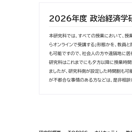
2026年度 政治経済
本研究科では、すべての授業において、授
らオンラインで受講する」形態かを、教員
も可能ですので、社会人の方や遠隔地に居住
研究科はこれまでにも夕方以降に授業時間
ましたが、研究科側が設定した時間割も可
が不都合な事情のある方などは、是非相談