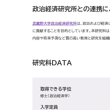
政治経済研究所との連携に
武蔵野大学政治経済研究所
は、政治および経済
に貢献することを目的としています。本研究科は
内容や将来予測など質の高い教育と研究を組織
研究科DATA
取得できる学位
修士（政治経済学）
入学定員