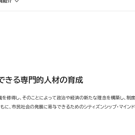
員紹介
できる専門的人材の育成
識を修得し、そのことによって政治や経済の新たな理念を構築し、制
もに、市民社会の発展に寄与できるためのシティズンシップ・マイン