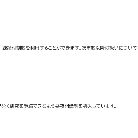
訓練給付制度を利用することができます。次年度以降の扱いについて
理なく研究を継続できるよう昼夜開講制を導入しています。