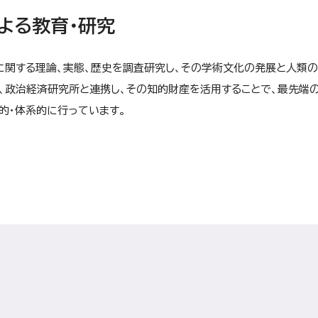
よる教育・研究
に関する理論、実態、歴史を調査研究し、その学術文化の発展と人類
、政治経済研究所と連携し、その知的財産を活用することで、最先端
的・体系的に行っています。