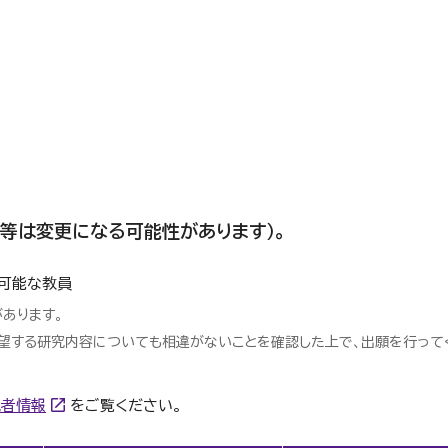
目等は変更になる可能性があります）。
入可能な教員
あります。
望する研究内容についても相違がないことを確認した上で、出願を行って
究者情報
をご覧ください。