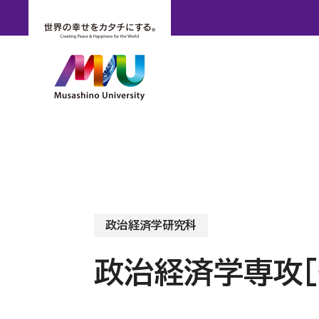
政治経済学研究科
政治経済学専攻［