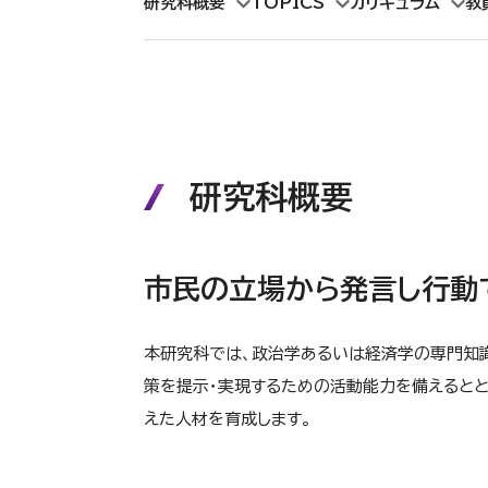
研究科概要
TOPICS
カリキュラム
教
研究科概要
市民の立場から発言し行動
本研究科では、政治学あるいは経済学の専門知
策を提示・実現するための活動能力を備えるとと
えた人材を育成します。