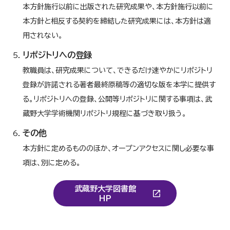
本方針施行以前に出版された研究成果や、本方針施行以前に
本方針と相反する契約を締結した研究成果には、本方針は適
用されない。
リポジトリへの登録
教職員は、研究成果について、できるだけ速やかにリポジトリ
登録が許諾される著者最終原稿等の適切な版を本学に提供す
る。リポジトリへの登録、公開等リポジトリに関する事項は、武
蔵野大学学術機関リポジトリ規程に基づき取り扱う。
その他
本方針に定めるもののほか、オープンアクセスに関し必要な事
項は、別に定める。
武蔵野大学図書館
HP