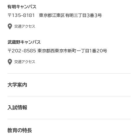
有明キャンパス
〒135-8181 東京都江東区有明三丁目３番３号
交通アクセス
武蔵野キャンパス
〒202-8585 東京都西東京市新町一丁目１番20号
交通アクセス
大学案内
入試情報
教育の特長