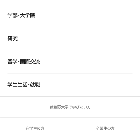
学部・大学院
研究
留学・国際交流
学生生活・就職
武蔵野大学で学びたい方
在学生の方
卒業生の方