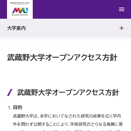
第三者評価
大学案内
各種アンケート結果
武蔵野大学オープンアクセス方針
武蔵野大学オープンアクセス方針
目的
武蔵野大学は、本学においてなされた研究の成果を広く学内
外を問わず公開することにより、学術研究のさらなる発展に寄