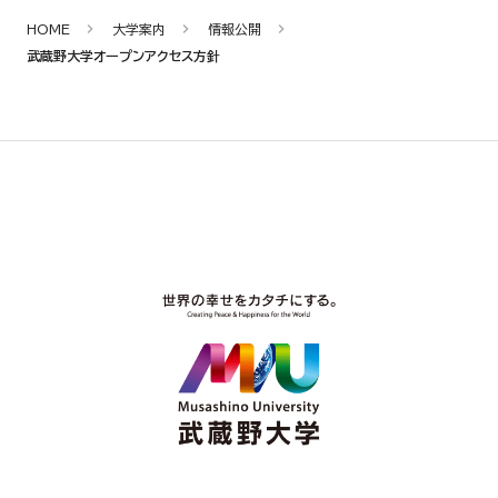
HOME
大学案内
情報公開
武蔵野大学オープンアクセス方針