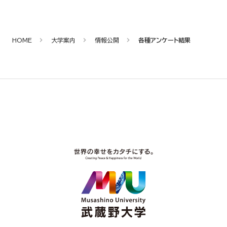
HOME
大学案内
情報公開
各種アンケート結果