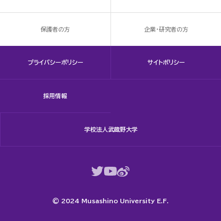
保護者の方
企業・研究者の方
プライバシーポリシー
サイトポリシー
採用情報
学校法人武蔵野大学
© 2024 Musashino University E.F.