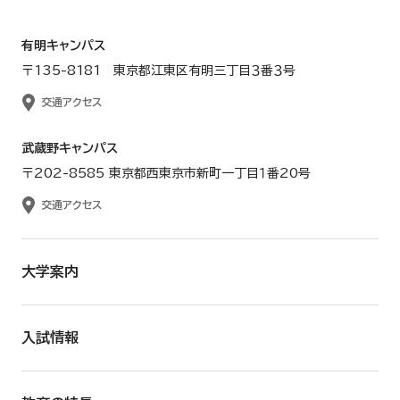
有明キャンパス
〒135-8181 東京都江東区有明三丁目３番３号
交通アクセス
武蔵野キャンパス
〒202-8585 東京都西東京市新町一丁目１番20号
交通アクセス
大学案内
入試情報