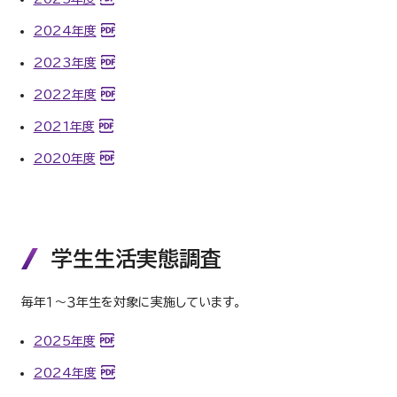
2024年度
2023年度
2022年度
2021年度
2020年度
学生生活実態調査
毎年１～３年生を対象に実施しています。
2025年度
2024年度