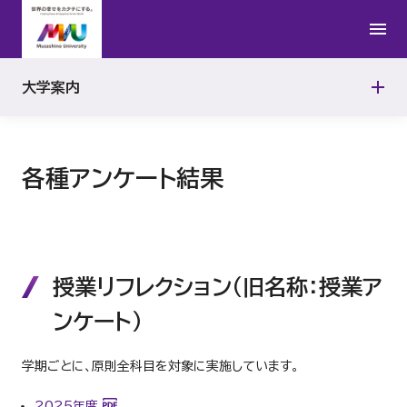
第三者評価
大学案内
各種アンケート結果
各種アンケート結果
授業リフレクション（旧名称：授業ア
ンケート）
学期ごとに、原則全科目を対象に実施しています。
2025年度