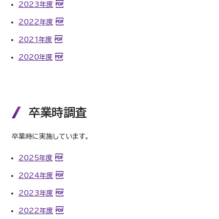
2023年度
2022年度
2021年度
2020年度
卒業時調査
卒業時に実施しています。
2025年度
2024年度
2023年度
2022年度