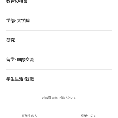
教育の特長
学部・大学院
研究
留学・国際交流
学生生活・就職
武蔵野大学で学びたい方
在学生の方
卒業生の方