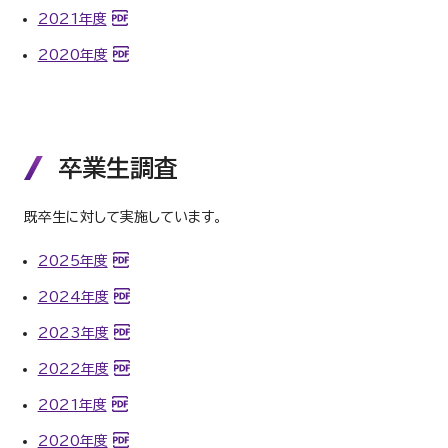
2021年度
2020年度
卒業生調査
既卒生に対して実施しています。
2025年度
2024年度
2023年度
2022年度
2021年度
2020年度