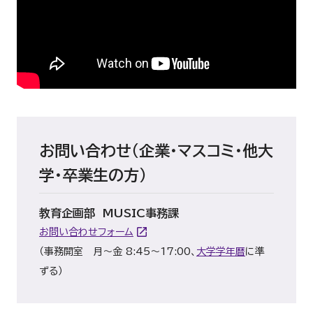
お問い合わせ（企業・マスコミ・他大
学・卒業生の方）
教育企画部 MUSIC事務課
お問い合わせフォーム
（事務開室 月～金 8:45～17:00、
大学学年暦
に準
ずる）