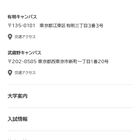
有明キャンパス
〒135-8181 東京都江東区有明三丁目３番３号
交通アクセス
武蔵野キャンパス
〒202-8585 東京都西東京市新町一丁目１番20号
交通アクセス
大学案内
入試情報