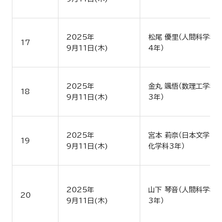
2025年
松尾 優里（人間科学科
17
9月11日(木)
4年）
2025年
金丸 颯悟（数理工学科
18
9月11日(木)
3年）
2025年
宮本 莉奈（日本文学文
19
9月11日(木)
化学科3年）
2025年
山下 琴音（人間科学科
20
9月11日(木)
3年）