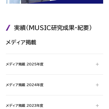
実績（MUSIC研究成果・紀要）
メディア掲載
メディア掲載 2025年度
メディア掲載 2024年度
メディア掲載 2023年度