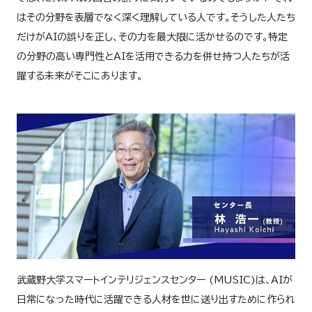
はその分野を表層でなく深く理解している人です。そうした人たち
だけがAIの誤りを正し、その力を最大限に活かせるのです。特定
の分野の高い専門性とAIを活用できる力を併せ持つ人たちが活
躍する未来がそこにあります。
武蔵野大学スマートインテリジェンスセンター (MUSIC)は、AIが
日常になった時代に活躍できる人材を世に送り出すために作られ