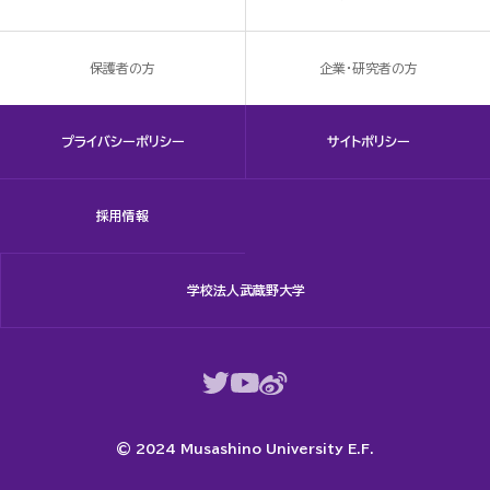
保護者の方
企業・研究者の方
プライバシーポリシー
サイトポリシー
採用情報
学校法人武蔵野大学
© 2024 Musashino University E.F.