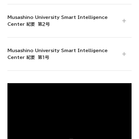
Musashino University Smart Intelligence
Center 紀要 第２号
Musashino University Smart Intelligence
Center 紀要 第１号