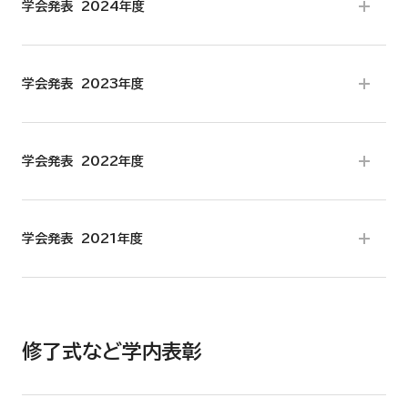
学会発表 2024年度
学会発表 2023年度
学会発表 2022年度
学会発表 2021年度
修了式など学内表彰