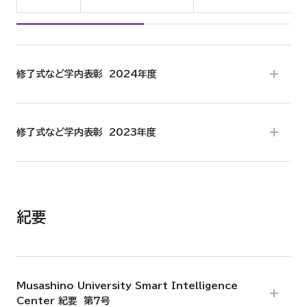
修了式など学内表彰 2024年度
修了式など学内表彰 2023年度
紀要
Musashino University Smart Intelligence
Center 紀要 第７号