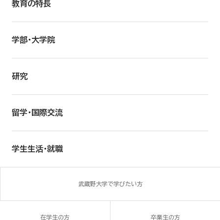
教育の特長
学部・大学院
研究
留学・国際交流
学生生活・就職
武蔵野大学で学びたい方
在学生の方
卒業生の方