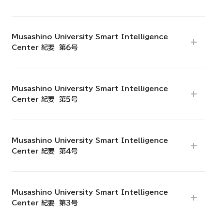
Musashino University Smart Intelligence
Center 紀要 第６号
Musashino University Smart Intelligence
Center 紀要 第５号
Musashino University Smart Intelligence
Center 紀要 第４号
Musashino University Smart Intelligence
Center 紀要 第３号