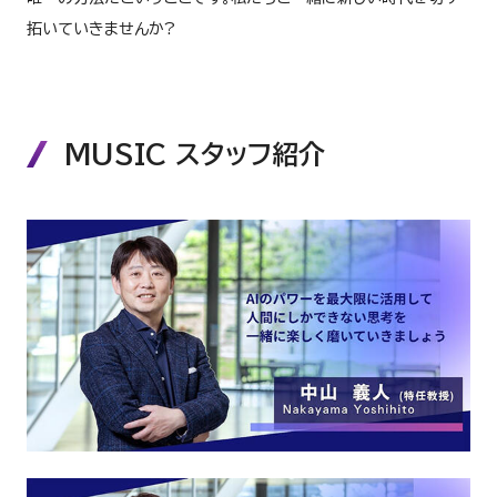
拓いていきませんか?
MUSIC スタッフ紹介