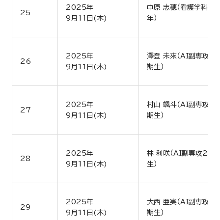
2025年
中原 志穂（看護学科4
25
9月11日(木)
年）
2025年
澤登 未來（AI副専攻2
26
9月11日(木)
期生）
2025年
村山 颯斗（AI副専攻2
27
9月11日(木)
期生）
2025年
林 利咲（AI副専攻2期
28
9月11日(木)
生）
2025年
大西 亜実（AI副専攻2
29
9月11日(木)
期生）