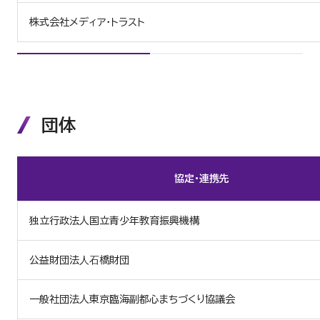
株式会社メディア・トラスト
団体
協定・連携先
独立行政法人国立青少年教育振興機構
公益財団法⼈⽯橋財団
一般社団法人東京臨海副都心まちづくり協議会