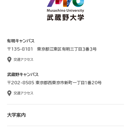
有明キャンパス
〒135-8181 東京都江東区有明三丁目３番３号
交通アクセス
武蔵野キャンパス
〒202-8585 東京都西東京市新町一丁目１番20号
交通アクセス
大学案内