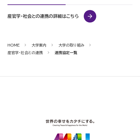
産官学・社会との連携の詳細はこちら
HOME
大学案内
大学の取り組み
産官学・社会との連携
連携協定一覧