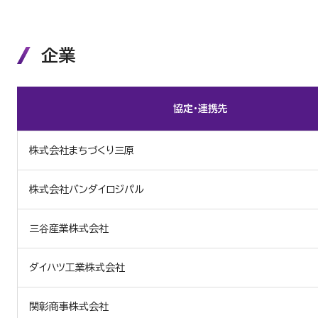
企業
協定・連携先
株式会社まちづくり三原
株式会社バンダイロジパル
三⾕産業株式会社
ダイハツ⼯業株式会社
関彰商事株式会社