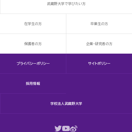
武蔵野大学で学びたい方
在学生の方
卒業生の方
保護者の方
企業・研究者の方
プライバシーポリシー
サイトポリシー
採用情報
学校法人武蔵野大学