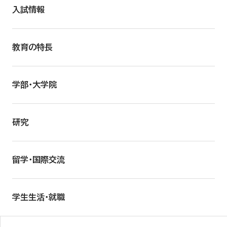
入試情報
教育の特長
学部・大学院
研究
留学・国際交流
学生生活・就職