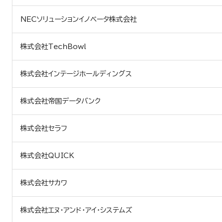
NECソリューションイノベータ株式会社
株式会社TechBowl
株式会社インテージホールディングス
株式会社帝国データバンク
株式会社セラフ
株式会社QUICK
株式会社サカワ
株式会社エヌ・アンド・アイ・システムズ