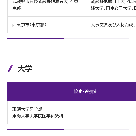
武蔵野市及び武蔵野地域五大学（東
武蔵野地域自由大学に関
京都）
蹊大学、東京女子大学、
西東京市（東京都）
人事交流及び人材育成、
大学
協定・連携先
東海大学医学部
東海大学大学院医学研究科