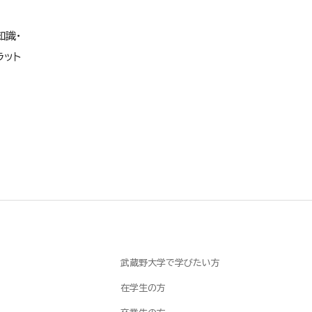
知識・
ラット
武蔵野大学で学びたい方
在学生の方