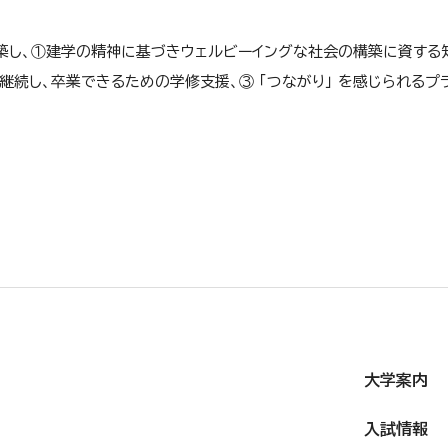
築し、①建学の精神に基づきウェルビーイングな社会の構築に資する
続し、卒業できるための学修支援、③ 「つながり」 を感じられるプ
大学案内
入試情報