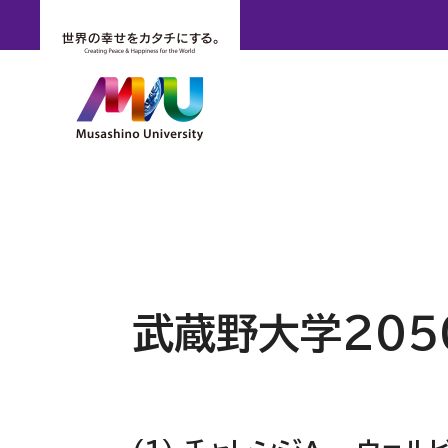
武蔵野大学2050