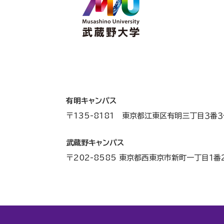
有明キャンパス
〒135-8181 東京都江東区有明三丁目３番３
武蔵野キャンパス
〒202-8585 東京都西東京市新町一丁目１番