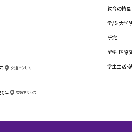
教育の特長
学部・大学
研究
留学・国際
学生生活・
号
交通アクセス
20号
交通アクセス