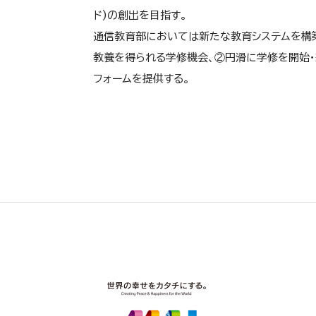
ド)の創出を目指す。
通信教育部においては新たな教育システムを構
教養を得られる学修機会、②円滑に学修を開始・継
フォームを提供する。