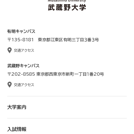
有明キャンパス
〒135-8181 東京都江東区有明三丁目３番３号
交通アクセス
武蔵野キャンパス
〒202-8585 東京都西東京市新町一丁目１番20号
交通アクセス
大学案内
入試情報