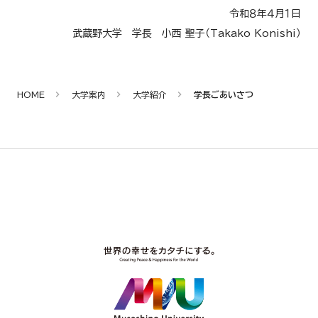
令和８年４月１日
武蔵野大学 学長 小西 聖子
（Takako Konishi）
HOME
大学案内
大学紹介
学長ごあいさつ