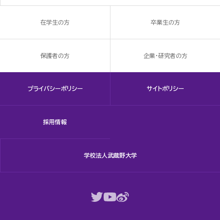
在学生の方
卒業生の方
保護者の方
企業・研究者の方
プライバシーポリシー
サイトポリシー
採用情報
学校法人武蔵野大学