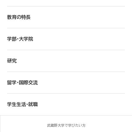
教育の特長
学部・大学院
研究
留学・国際交流
学生生活・就職
武蔵野大学で学びたい方